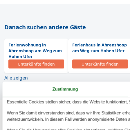
Danach suchen andere Gäste
Ferienwohnung in
Ferienhaus in Ahrenshoop
Ahrenshoop am Weg zum
am Weg zum Hohen Ufer
Hohen Ufer
Unterkünfte finden
Unterkünfte finden
Alle zeigen
Zustimmung
Essentielle Cookies stellen sicher, dass die Website funktioniert,
Wenn Sie damit einverstanden sind, dass wir Ihre Statistiken erhe
weiterzuentwickeln. In diesem Fall werden anonymisierte Daten 
243 tolle Ferienwohnungen in Ahrenshoop