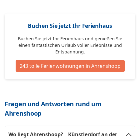
Buchen Sie jetzt Ihr Ferienhaus
Buchen Sie jetzt Ihr Ferienhaus und genießen Sie
einen fantastischen Urlaub voller Erlebnisse und
Entspannung.
243 tolle Ferienwohnungen in Ahrenshoop
Fragen und Antworten rund um
Ahrenshoop
Wo liegt Ahrenshoop? – Künstlerdorf an der