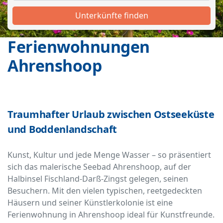
Unterkünfte finden
Ferienwohnungen
Ahrenshoop
Traumhafter Urlaub zwischen Ostseeküste
und Boddenlandschaft
Kunst, Kultur und jede Menge Wasser – so präsentiert
sich das malerische Seebad Ahrenshoop, auf der
Halbinsel Fischland-Darß-Zingst gelegen, seinen
Besuchern. Mit den vielen typischen, reetgedeckten
Häusern und seiner Künstlerkolonie ist eine
Ferienwohnung in Ahrenshoop ideal für Kunstfreunde.