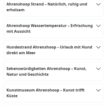
Ahrenshoop Strand – Natürlich, ruhig und
erholsam
Ahrenshoop Wassertemperatur – Erfrischung
mit Aussicht
Hundestrand Ahrenshoop – Urlaub mit Hund
direkt am Meer
Sehenswürdigkeiten Ahrenshoop – Kunst,
Natur und Geschichte
Kunstmuseum Ahrenshoop – Kunst trifft
Küste