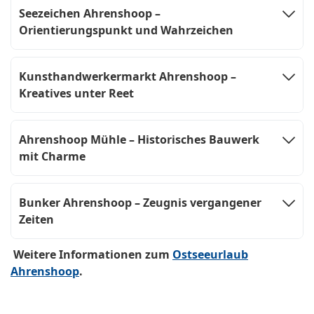
Seezeichen Ahrenshoop –
Orientierungspunkt und Wahrzeichen
Kunsthandwerkermarkt Ahrenshoop –
Kreatives unter Reet
Ahrenshoop Mühle – Historisches Bauwerk
mit Charme
Bunker Ahrenshoop – Zeugnis vergangener
Zeiten
Weitere Informationen zum
Ostseeurlaub
Ahrenshoop
.