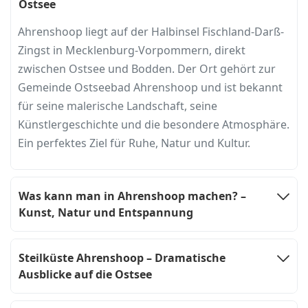
Ostsee
Ahrenshoop liegt auf der Halbinsel Fischland-Darß-
Zingst in Mecklenburg-Vorpommern, direkt
zwischen Ostsee und Bodden. Der Ort gehört zur
Gemeinde Ostseebad Ahrenshoop und ist bekannt
für seine malerische Landschaft, seine
Künstlergeschichte und die besondere Atmosphäre.
Ein perfektes Ziel für Ruhe, Natur und Kultur.
Was kann man in Ahrenshoop machen? –
Kunst, Natur und Entspannung
Steilküste Ahrenshoop – Dramatische
Ausblicke auf die Ostsee