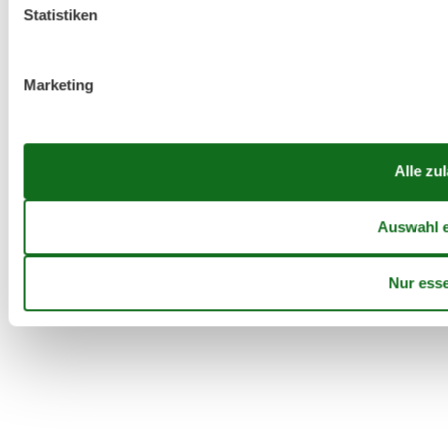
Statistiken
Marketing