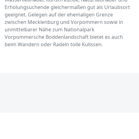
Erholungsuchende gleichermaßen gut als Urlaubsort
geeignet. Gelegen auf der ehemaligen Grenze
zwischen Mecklenburg und Vorpommern sowie in
unmittelbarer Nähe zum Nationalpark
Vorpommersche Boddenlandschaft bietet es auch
beim Wandern oder Radeln tolle Kulissen.