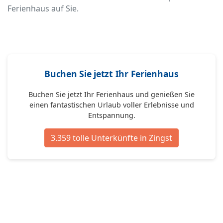
Ferienhaus auf Sie.
Buchen Sie jetzt Ihr Ferienhaus
Buchen Sie jetzt Ihr Ferienhaus und genießen Sie
einen fantastischen Urlaub voller Erlebnisse und
Entspannung.
3.359 tolle Unterkünfte in Zingst