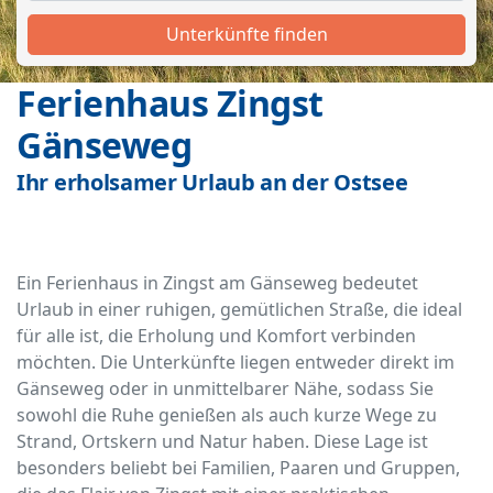
Unterkünfte finden
Ferienhaus Zingst
Gänseweg
Ihr erholsamer Urlaub an der Ostsee
Ein Ferienhaus in Zingst am Gänseweg bedeutet
Urlaub in einer ruhigen, gemütlichen Straße, die ideal
für alle ist, die Erholung und Komfort verbinden
möchten. Die Unterkünfte liegen entweder direkt im
Gänseweg oder in unmittelbarer Nähe, sodass Sie
sowohl die Ruhe genießen als auch kurze Wege zu
Strand, Ortskern und Natur haben. Diese Lage ist
besonders beliebt bei Familien, Paaren und Gruppen,