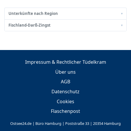
Unterkünfte nach Region
▾
Fischland-Darß-Zingst
▾
Impressum & Rechtlicher Tüdelkram
Über uns
AGB
Datenschutz
Cookies
Flaschenpost
Ostsee24.de | Büro Hamburg | Poststraße 33 | 20354 Hamburg