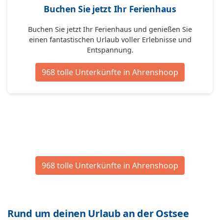
Buchen Sie jetzt Ihr Ferienhaus
Buchen Sie jetzt Ihr Ferienhaus und genießen Sie
einen fantastischen Urlaub voller Erlebnisse und
Entspannung.
968 tolle Unterkünfte in Ahrenshoop
968 tolle Unterkünfte in Ahrenshoop
Rund um deinen Urlaub an der Ostsee