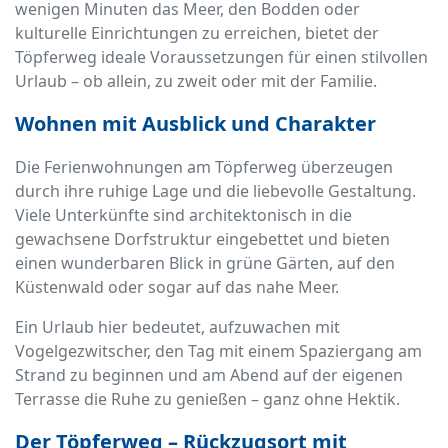
wenigen Minuten das Meer, den Bodden oder
kulturelle Einrichtungen zu erreichen, bietet der
Töpferweg ideale Voraussetzungen für einen stilvollen
Urlaub – ob allein, zu zweit oder mit der Familie.
Wohnen mit Ausblick und Charakter
Die Ferienwohnungen am Töpferweg überzeugen
durch ihre ruhige Lage und die liebevolle Gestaltung.
Viele Unterkünfte sind architektonisch in die
gewachsene Dorfstruktur eingebettet und bieten
einen wunderbaren Blick in grüne Gärten, auf den
Küstenwald oder sogar auf das nahe Meer.
Ein Urlaub hier bedeutet, aufzuwachen mit
Vogelgezwitscher, den Tag mit einem Spaziergang am
Strand zu beginnen und am Abend auf der eigenen
Terrasse die Ruhe zu genießen – ganz ohne Hektik.
Der Töpferweg – Rückzugsort mit