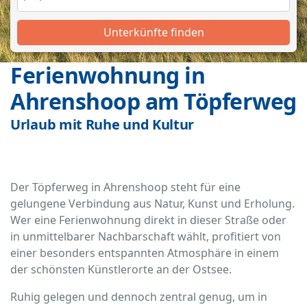
Unterkünfte finden
Ferienwohnung in
Ahrenshoop am Töpferweg
Urlaub mit Ruhe und Kultur
Der Töpferweg in Ahrenshoop steht für eine
gelungene Verbindung aus Natur, Kunst und Erholung.
Wer eine Ferienwohnung direkt in dieser Straße oder
in unmittelbarer Nachbarschaft wählt, profitiert von
einer besonders entspannten Atmosphäre in einem
der schönsten Künstlerorte an der Ostsee.
Ruhig gelegen und dennoch zentral genug, um in