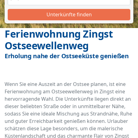
Unterkünfte finden
Ferienwohnung Zingst
Ostseewellenweg
Erholung nahe der Ostseeküste genießen
Wenn Sie eine Auszeit an der Ostsee planen, ist eine
Ferienwohnung am Ostseewellenweg in Zingst eine
hervorragende Wahl. Die Unterkünfte liegen direkt an
dieser beliebten Straße oder in unmittelbarer Nähe,
sodass Sie eine ideale Mischung aus Strandnähe, Ruhe
und guter Erreichbarkeit genießen können. Urlauber
schätzen diese Lage besonders, um die malerische
Küstenlandschaft und das charmante Flair von Zingst