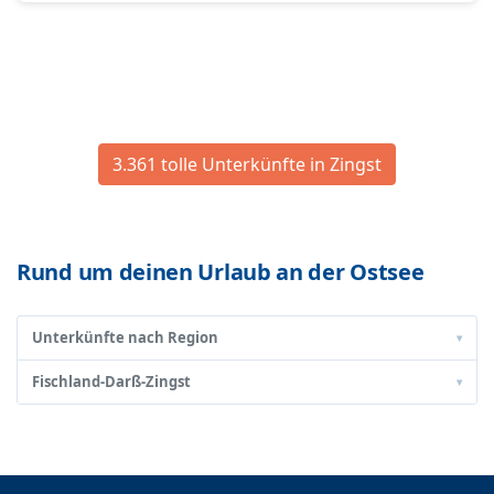
3.361 tolle Unterkünfte in Zingst
Rund um deinen Urlaub an der Ostsee
Unterkünfte nach Region
▾
Fischland-Darß-Zingst
▾