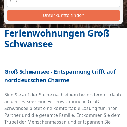
Unterkünfte finden
Ferienwohnungen Groß
Schwansee
Groß Schwansee - Entspannung trifft auf
norddeutschen Charme
Sind Sie auf der Suche nach einem besonderen Urlaub
an der Ostsee? Eine Ferienwohnung in Groß
Schwansee bietet eine komfortable Lösung für Ihren
Partner und die gesamte Familie. Entkommen Sie dem
Trubel der Menschenmassen und entspannen Sie