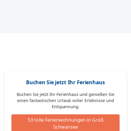
Buchen Sie jetzt Ihr Ferienhaus
Buchen Sie jetzt Ihr Ferienhaus und genießen Sie
einen fantastischen Urlaub voller Erlebnisse und
Entspannung.
53 tolle Ferienwohnungen in Groß
Schwansee