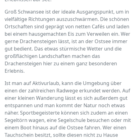
Groß Schwansee ist der ideale Ausgangspunkt, um in
vielfältige Richtungen auszuschwärmen. Die schönen
Ortschaften sind geprägt von netten Cafés und laden
bei einem hausgemachten Eis zum Verweilen ein. Wer
gerne Drachensteigen lässt, ist an der Ostsee immer
gut bedient. Das etwas stürmische Wetter und die
großflächigen Landschaften machen das
Drachensteigen hier zu einem ganz besonderen
Erlebnis.
Ist man auf Aktivurlaub, kann die Umgebung über
einen der zahlreichen Radwege erkundet werden. Auf
einer kleinen Wanderung lässt es sich außerdem gut
entspannen und man kommt der Natur noch etwas
näher. Sportbegeisterte können sich zudem an einen
Segeltörn wagen, eine Segelschule besuchen oder mit
einem Boot hinaus auf die Ostsee fahren. Wer einen
Tauchschein besitzt, sollte diesen nicht zu Hause