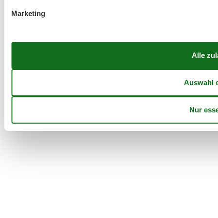
Marketing