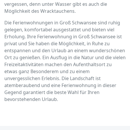
vergessen, denn unter Wasser gibt es auch die
Möglichkeit des Wracktauchens.
Die Ferienwohnungen in Groß Schwansee sind ruhig
gelegen, komfortabel ausgestattet und bieten viel
Erholung. Ihre Ferienwohnung in Groß Schwansee ist
privat und Sie haben die Möglichkeit, in Ruhe zu
entspannen und den Urlaub an einem wunderschönen
Ort zu genießen. Ein Ausflug in die Natur und die vielen
Freizeitaktivitäten machen den Aufenthaltsort zu
etwas ganz Besonderem und zu einem
unvergesslichen Erlebnis. Die Landschaft ist
atemberaubend und eine Ferienwohnung in dieser
Gegend garantiert die beste Wahl für Ihren
bevorstehenden Urlaub.