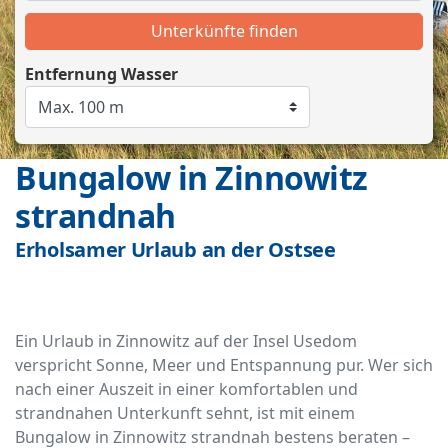
Unterkünfte finden
Entfernung Wasser
Bungalow in Zinnowitz
strandnah
Erholsamer Urlaub an der Ostsee
Ein Urlaub in Zinnowitz auf der Insel Usedom
verspricht Sonne, Meer und Entspannung pur. Wer sich
nach einer Auszeit in einer komfortablen und
strandnahen Unterkunft sehnt, ist mit einem
Bungalow in Zinnowitz strandnah bestens beraten –