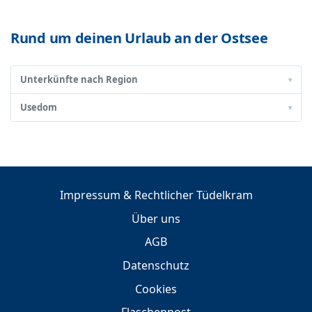
Rund um deinen Urlaub an der Ostsee
Unterkünfte nach Region
▾
Usedom
▾
Impressum & Rechtlicher Tüdelkram
Über uns
AGB
Datenschutz
Cookies