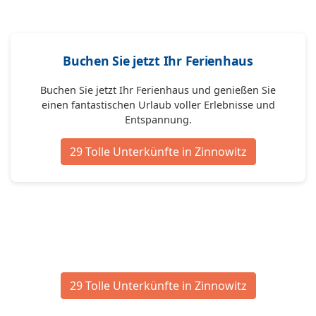
Buchen Sie jetzt Ihr Ferienhaus
Buchen Sie jetzt Ihr Ferienhaus und genießen Sie
einen fantastischen Urlaub voller Erlebnisse und
Entspannung.
29 Tolle Unterkünfte in Zinnowitz
29 Tolle Unterkünfte in Zinnowitz