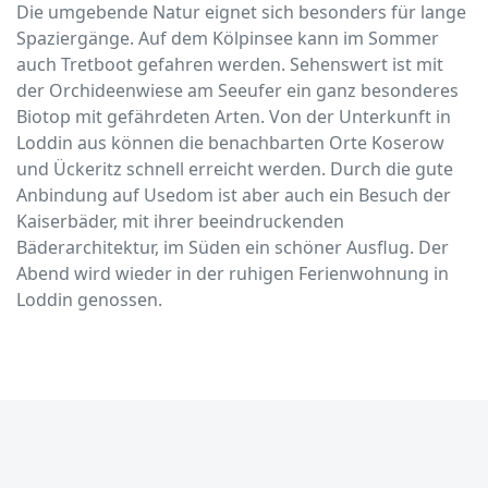
Die umgebende Natur eignet sich besonders für lange
Spaziergänge. Auf dem Kölpinsee kann im Sommer
auch Tretboot gefahren werden. Sehenswert ist mit
der Orchideenwiese am Seeufer ein ganz besonderes
Biotop mit gefährdeten Arten. Von der Unterkunft in
Loddin aus können die benachbarten Orte Koserow
und Ückeritz schnell erreicht werden. Durch die gute
Anbindung auf Usedom ist aber auch ein Besuch der
Kaiserbäder, mit ihrer beeindruckenden
Bäderarchitektur, im Süden ein schöner Ausflug. Der
Abend wird wieder in der ruhigen Ferienwohnung in
Loddin genossen.