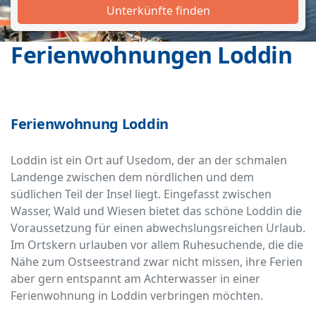
Unterkünfte finden
Ferienwohnungen Loddin
Ferienwohnung Loddin
Loddin ist ein Ort auf Usedom, der an der schmalen
Landenge zwischen dem nördlichen und dem
südlichen Teil der Insel liegt. Eingefasst zwischen
Wasser, Wald und Wiesen bietet das schöne Loddin die
Voraussetzung für einen abwechslungsreichen Urlaub.
Im Ortskern urlauben vor allem Ruhesuchende, die die
Nähe zum Ostseestrand zwar nicht missen, ihre Ferien
aber gern entspannt am Achterwasser in einer
Ferienwohnung in Loddin verbringen möchten.