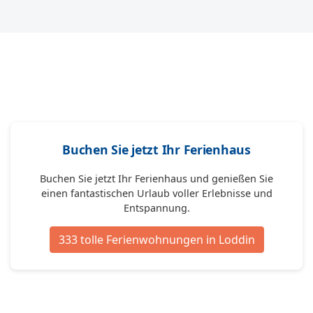
Buchen Sie jetzt Ihr Ferienhaus
Buchen Sie jetzt Ihr Ferienhaus und genießen Sie
einen fantastischen Urlaub voller Erlebnisse und
Entspannung.
333 tolle Ferienwohnungen in Loddin