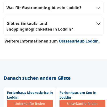
Was für Gastronomie gibt es in Loddin?
Gibt es Einkaufs- und
Shoppingmöglichkeiten in Loddin?
Weitere Informationen zum
Ostseeurlaub Loddin
.
Danach suchen andere Gäste
Ferienhaus Meeresbrise in
Ferienhaus am See in
Loddin
Loddin
Unterkünfte finden
Unterkünfte finden