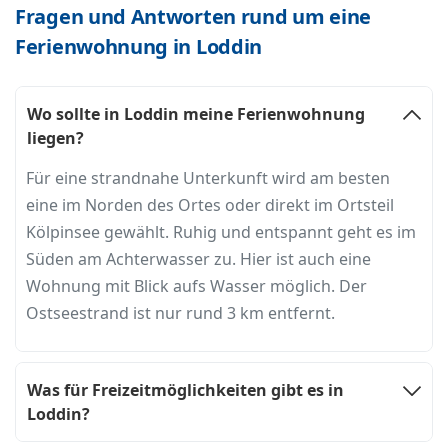
Fragen und Antworten rund um eine
Ferienwohnung in Loddin
Wo sollte in Loddin meine Ferienwohnung
liegen?
Für eine strandnahe Unterkunft wird am besten
eine im Norden des Ortes oder direkt im Ortsteil
Kölpinsee gewählt. Ruhig und entspannt geht es im
Süden am Achterwasser zu. Hier ist auch eine
Wohnung mit Blick aufs Wasser möglich. Der
Ostseestrand ist nur rund 3 km entfernt.
Was für Freizeitmöglichkeiten gibt es in
Loddin?