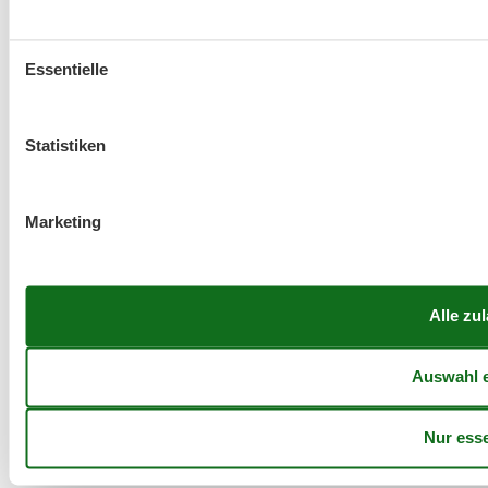
Essentielle
Statistiken
Marketing