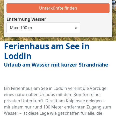
Unterkünfte finden
Entfernung Wasser
Ferienhaus am See in
Loddin
Urlaub am Wasser mit kurzer Strandnähe
Ein Ferienhaus am See in Loddin vereint die Vorzüge
eines naturnahen Urlaubs mit dem Komfort einer
privaten Unterkunft. Direkt am Kölpinsee gelegen –
mit einem nur rund 100 Meter entfernten Zugang zum
Wasser – ist diese Lage wie geschaffen für alle, die