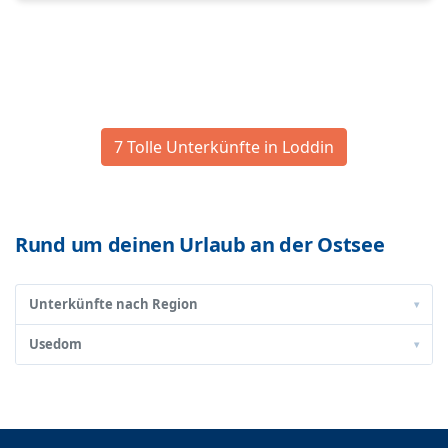
7 Tolle Unterkünfte in Loddin
Rund um deinen Urlaub an der Ostsee
Unterkünfte nach Region
▾
Usedom
▾