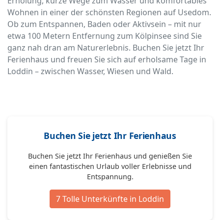
Erholung, kurze Wege zum Wasser und komfortables
Wohnen in einer der schönsten Regionen auf Usedom.
Ob zum Entspannen, Baden oder Aktivsein – mit nur
etwa 100 Metern Entfernung zum Kölpinsee sind Sie
ganz nah dran am Naturerlebnis. Buchen Sie jetzt Ihr
Ferienhaus und freuen Sie sich auf erholsame Tage in
Loddin – zwischen Wasser, Wiesen und Wald.
Buchen Sie jetzt Ihr Ferienhaus
Buchen Sie jetzt Ihr Ferienhaus und genießen Sie
einen fantastischen Urlaub voller Erlebnisse und
Entspannung.
7 Tolle Unterkünfte in Loddin