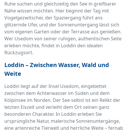
Ruhe suchen und gleichzeitig den See in greifbarer
Nähe wissen möchten. Hier beginnt der Tag mit
Vogelgezwitscher, der Spaziergang führt ans
glitzernde Ufer, und der Sonnenuntergang lässt sich
vom eigenen Garten oder der Terrasse aus genießen.
Wer Usedom von seiner ruhigen, authentischen Seite
erleben möchte, findet in Loddin den idealen
Rückzugsort.
Loddin – Zwischen Wasser, Wald und
Weite
Loddin liegt auf der Insel Usedom, eingebettet
zwischen dem Achterwasser im Süden und dem
Kölpinsee im Norden. Der See selbst ist ein Relikt der
letzten Eiszeit und verleiht dem Ort seinen ganz
besonderen Charakter. In Loddin erleben Sie
ursprüngliche Natur, malerische Sonnenuntergänge,
eine artenreiche Tierwelt und herrliche Weite – fernab