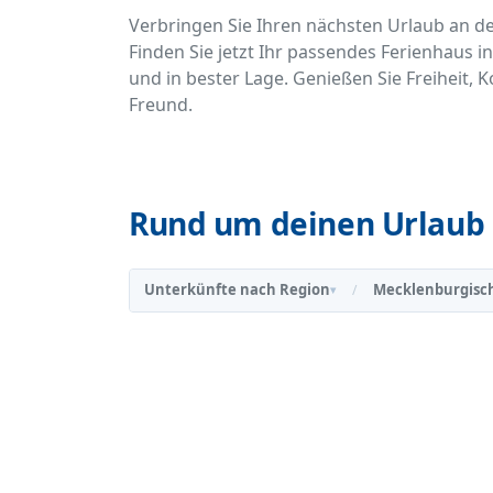
Verbringen Sie Ihren nächsten Urlaub an d
Finden Sie jetzt Ihr passendes Ferienhaus i
und in bester Lage. Genießen Sie Freiheit,
Freund.
Rund um deinen Urlaub 
Unterkünfte nach Region
Mecklenburgisc
/
▾