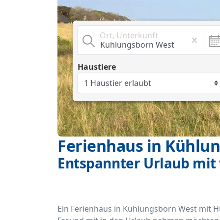
Ort, Unterkunft
Haustiere
Ferienhaus in Kühlu
Entspannter Urlaub mit 
Ein Ferienhaus in Kühlungsborn West mit Hund