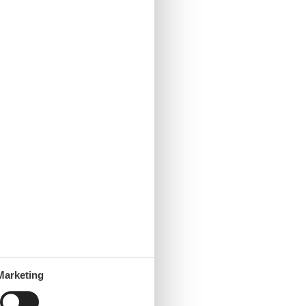
Marketing