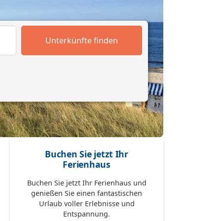
Unterkünfte finden
Buchen Sie jetzt Ihr
Ferienhaus
Buchen Sie jetzt Ihr Ferienhaus und
genießen Sie einen fantastischen
Urlaub voller Erlebnisse und
Entspannung.