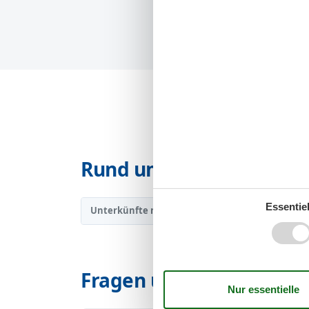
Rund um deinen Urlaub 
Essentiel
Unterkünfte nach Region
Mecklenburgisc
/
▾
Fragen und Antworten 