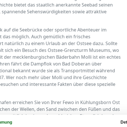
hichte bietet das staatlich anerkannte Seebad seinen
r, spannende Sehenswürdigkeiten sowie attraktive
ck auf die Seebrücke oder sportliche Abenteuer im
t das möglich. Auch gemütlich ein frisches
 natürlich zu einem Urlaub an der Ostsee dazu. Sollte
ehlt sich ein Besuch des Ostsee-Grenzturm Museums, wo
mit der mecklenburgischen Bäderbahn Molli ist ein echtes
 Jahren fährt die Dampflok von Bad Doberan über
ional bekannt wurde sie als Transportmittel während
07. Wer noch mehr über Molli und ihre Geschichte
suchen und interessante Fakten über diese spezielle
afen erreichen Sie von Ihrer Fewo in Kühlungsborn Ost
schen der Wellen, den Sand zwischen den Füßen und das
 gemütlich in einem der zahlreichen Strandkörbe oder
mmung
Det
hre Erholung ist garantiert. Wer noch etwas mehr sehen