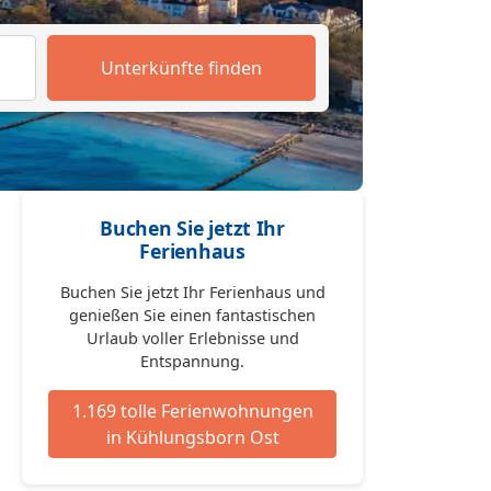
Unterkünfte finden
Buchen Sie jetzt Ihr
Ferienhaus
Buchen Sie jetzt Ihr Ferienhaus und
genießen Sie einen fantastischen
Urlaub voller Erlebnisse und
Entspannung.
1.169 tolle Ferienwohnungen
in Kühlungsborn Ost