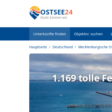
OSTSEE
24
Küste können wir.
Unterkünfte finden
Objektnr. suchen
Hauptseite
Deutschland
Mecklenburgische O
1.169 tolle 