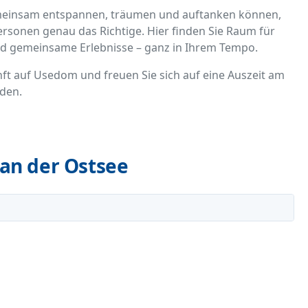
emeinsam entspannen, träumen und auftanken können,
Personen genau das Richtige. Hier finden Sie Raum für
d gemeinsame Erlebnisse – ganz in Ihrem Tempo.
unft auf Usedom und freuen Sie sich auf eine Auszeit am
rden.
an der Ostsee