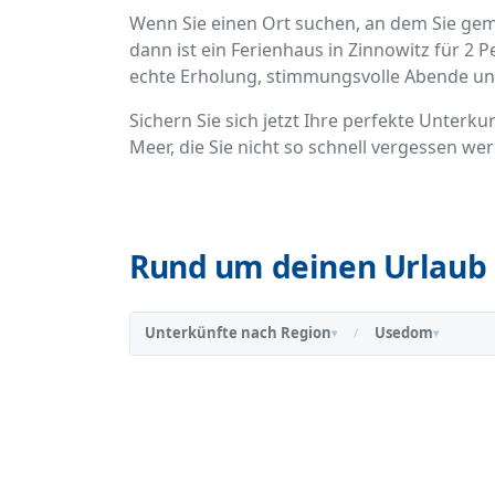
Wenn Sie einen Ort suchen, an dem Sie g
dann ist ein Ferienhaus in Zinnowitz für 2 
echte Erholung, stimmungsvolle Abende un
Sichern Sie sich jetzt Ihre perfekte Unterk
Meer, die Sie nicht so schnell vergessen we
Rund um deinen Urlaub 
Unterkünfte nach Region
Usedom
/
▾
▾