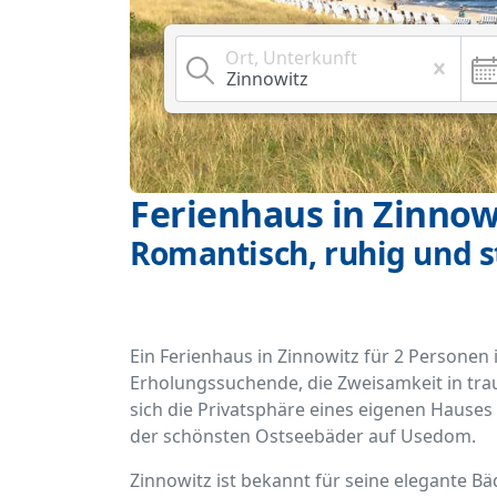
Ort, Unterkunft
Ferienhaus in Zinnow
Romantisch, ruhig und 
Ein Ferienhaus in Zinnowitz für 2 Personen 
Erholungssuchende, die Zweisamkeit in tr
sich die Privatsphäre eines eigenen Hauses
der schönsten Ostseebäder auf Usedom.
Zinnowitz ist bekannt für seine elegante Bä