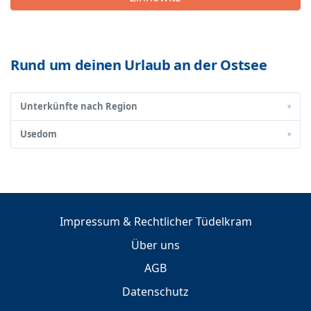
Rund um deinen Urlaub an der Ostsee
Unterkünfte nach Region
▾
Usedom
▾
Impressum & Rechtlicher Tüdelkram
Über uns
AGB
Datenschutz