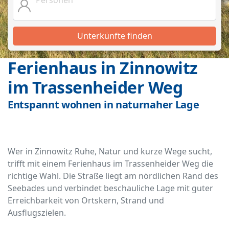
Unterkünfte finden
Ferienhaus in Zinnowitz
im Trassenheider Weg
Entspannt wohnen in naturnaher Lage
Wer in Zinnowitz Ruhe, Natur und kurze Wege sucht,
trifft mit einem Ferienhaus im Trassenheider Weg die
richtige Wahl. Die Straße liegt am nördlichen Rand des
Seebades und verbindet beschauliche Lage mit guter
Erreichbarkeit von Ortskern, Strand und
Ausflugszielen.