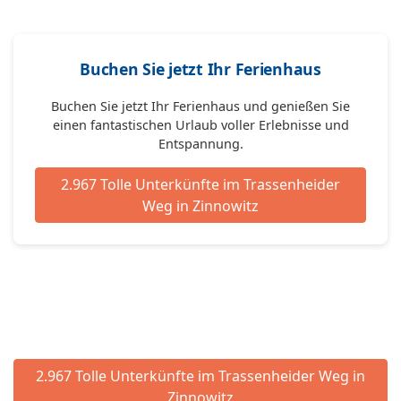
Buchen Sie jetzt Ihr Ferienhaus
Buchen Sie jetzt Ihr Ferienhaus und genießen Sie
einen fantastischen Urlaub voller Erlebnisse und
Entspannung.
2.967 Tolle Unterkünfte im Trassenheider
Weg in Zinnowitz
2.967 Tolle Unterkünfte im Trassenheider Weg in
Zinnowitz