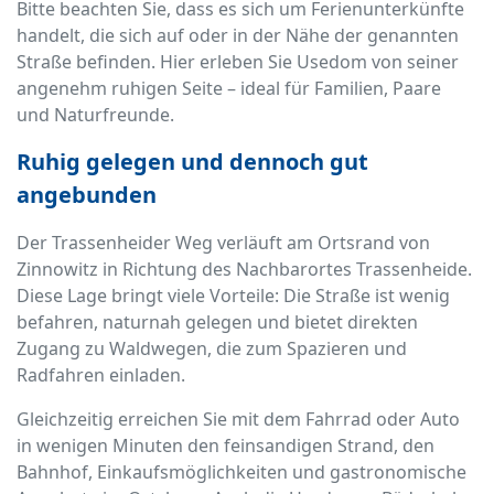
Bitte beachten Sie, dass es sich um Ferienunterkünfte
handelt, die sich auf oder in der Nähe der genannten
Straße befinden. Hier erleben Sie Usedom von seiner
angenehm ruhigen Seite – ideal für Familien, Paare
und Naturfreunde.
Ruhig gelegen und dennoch gut
angebunden
Der Trassenheider Weg verläuft am Ortsrand von
Zinnowitz in Richtung des Nachbarortes Trassenheide.
Diese Lage bringt viele Vorteile: Die Straße ist wenig
befahren, naturnah gelegen und bietet direkten
Zugang zu Waldwegen, die zum Spazieren und
Radfahren einladen.
Gleichzeitig erreichen Sie mit dem Fahrrad oder Auto
in wenigen Minuten den feinsandigen Strand, den
Bahnhof, Einkaufsmöglichkeiten und gastronomische