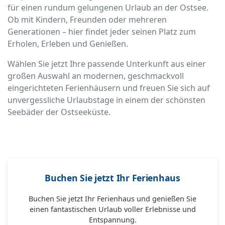
für einen rundum gelungenen Urlaub an der Ostsee.
Ob mit Kindern, Freunden oder mehreren
Generationen – hier findet jeder seinen Platz zum
Erholen, Erleben und Genießen.
Wählen Sie jetzt Ihre passende Unterkunft aus einer
großen Auswahl an modernen, geschmackvoll
eingerichteten Ferienhäusern und freuen Sie sich auf
unvergessliche Urlaubstage in einem der schönsten
Seebäder der Ostseeküste.
Buchen Sie jetzt Ihr Ferienhaus
Buchen Sie jetzt Ihr Ferienhaus und genießen Sie
einen fantastischen Urlaub voller Erlebnisse und
Entspannung.