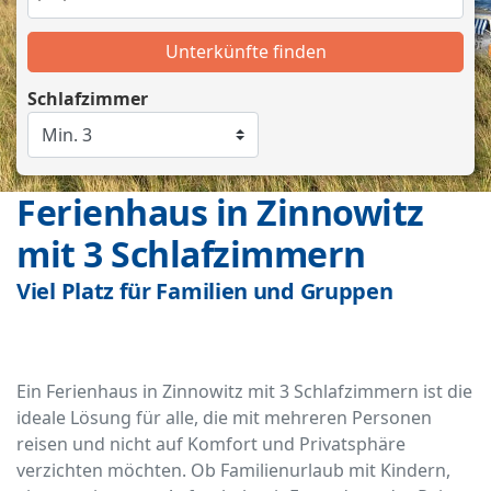
Unterkünfte finden
Schlafzimmer
Ferienhaus in Zinnowitz
mit 3 Schlafzimmern
Viel Platz für Familien und Gruppen
Ein Ferienhaus in Zinnowitz mit 3 Schlafzimmern ist die
ideale Lösung für alle, die mit mehreren Personen
reisen und nicht auf Komfort und Privatsphäre
verzichten möchten. Ob Familienurlaub mit Kindern,