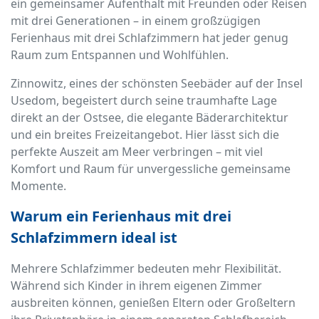
ein gemeinsamer Aufenthalt mit Freunden oder Reisen
mit drei Generationen – in einem großzügigen
Ferienhaus mit drei Schlafzimmern hat jeder genug
Raum zum Entspannen und Wohlfühlen.
Zinnowitz, eines der schönsten Seebäder auf der Insel
Usedom, begeistert durch seine traumhafte Lage
direkt an der Ostsee, die elegante Bäderarchitektur
und ein breites Freizeitangebot. Hier lässt sich die
perfekte Auszeit am Meer verbringen – mit viel
Komfort und Raum für unvergessliche gemeinsame
Momente.
Warum ein Ferienhaus mit drei
Schlafzimmern ideal ist
Mehrere Schlafzimmer bedeuten mehr Flexibilität.
Während sich Kinder in ihrem eigenen Zimmer
ausbreiten können, genießen Eltern oder Großeltern