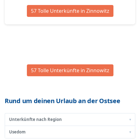
57 Tolle Unterkünfte in Zinnowitz
57 Tolle Unterkünfte in Zinnowitz
Rund um deinen Urlaub an der Ostsee
Unterkünfte nach Region
▾
Usedom
▾