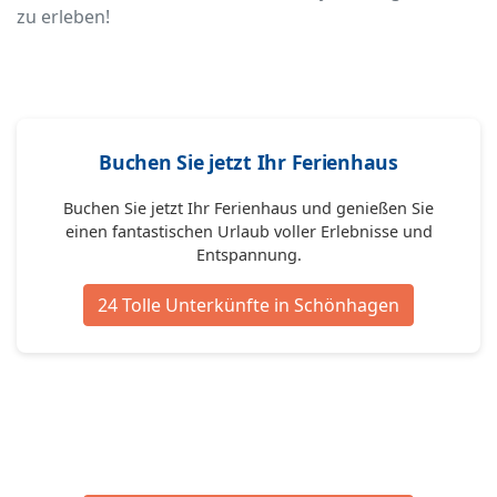
zu erleben!
Buchen Sie jetzt Ihr Ferienhaus
Buchen Sie jetzt Ihr Ferienhaus und genießen Sie
einen fantastischen Urlaub voller Erlebnisse und
Entspannung.
24 Tolle Unterkünfte in Schönhagen