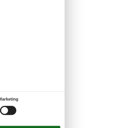
Marketing