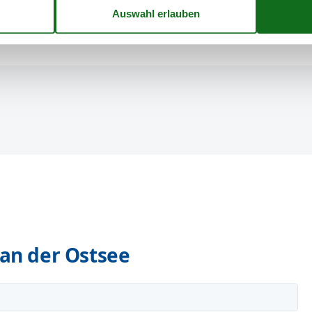
an der Ostsee