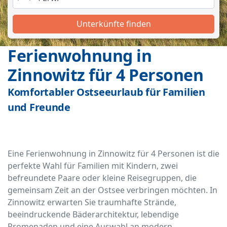
Unterkünfte finden
Ferienwohnung in
Zinnowitz für 4 Personen
Komfortabler Ostseeurlaub für Familien
und Freunde
Eine Ferienwohnung in Zinnowitz für 4 Personen ist die
perfekte Wahl für Familien mit Kindern, zwei
befreundete Paare oder kleine Reisegruppen, die
gemeinsam Zeit an der Ostsee verbringen möchten. In
Zinnowitz erwarten Sie traumhafte Strände,
beeindruckende Bäderarchitektur, lebendige
Promenaden und eine Auswahl an modern