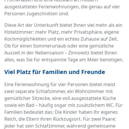
ausgestatteten Ferienwohnungen, die genau auf vier
Personen zugeschnitten sind.
Diese Art der Unterkunft bietet Ihnen viel mehr als ein
Hotelzimmer: mehr Platz, mehr Privatsphäre, eigene
Kochmöglichkeiten und ein echtes Zuhause auf Zeit.
Ob für einen Sommerurlaub oder eine gemütliche
Auszeit in der Nebensaison – Zinnowitz bietet Ihnen
alles, was Sie für entspannte Tage am Meer benötigen.
Viel Platz für Familien und Freunde
Eine Ferienwohnung für vier Personen bietet meist
zwei separate Schlafzimmer, ein Wohnzimmer mit
gemütlicher Sitzecke, eine voll ausgestattete Küche
sowie ein Bad – häufig sogar mit zusätzlichem WC. Für
Familien bedeutet das: Die Kinder haben ihr eigenes
Reich, die Eltern ihren Rückzugsort. Für zwei Paare:
jeder hat sein Schlafzimmer, während gemeinsame