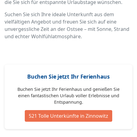
die Sie sich für entspannte Urlaubstage wünschen.
Suchen Sie sich Ihre ideale Unterkunft aus dem
vielfältigen Angebot und freuen Sie sich auf eine
unvergessliche Zeit an der Ostsee – mit Sonne, Strand
und echter Wohlfühlatmosphäre.
Buchen Sie jetzt Ihr Ferienhaus
Buchen Sie jetzt Ihr Ferienhaus und genießen Sie
einen fantastischen Urlaub voller Erlebnisse und
Entspannung.
521 Tolle Unterkünfte in Zinnowitz