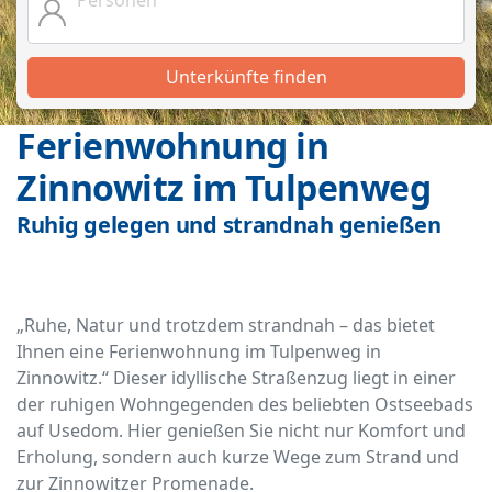
Unterkünfte finden
Ferienwohnung in
Zinnowitz im Tulpenweg
Ruhig gelegen und strandnah genießen
„Ruhe, Natur und trotzdem strandnah – das bietet
Ihnen eine Ferienwohnung im Tulpenweg in
Zinnowitz.“ Dieser idyllische Straßenzug liegt in einer
der ruhigen Wohngegenden des beliebten Ostseebads
auf Usedom. Hier genießen Sie nicht nur Komfort und
Erholung, sondern auch kurze Wege zum Strand und
zur Zinnowitzer Promenade.