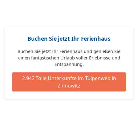
Buchen Sie jetzt Ihr Ferienhaus
Buchen Sie jetzt Ihr Ferienhaus und genießen Sie
einen fantastischen Urlaub voller Erlebnisse und
Entspannung.
2.942 Tolle Unterkünfte im Tulpenweg in
Zinnowitz