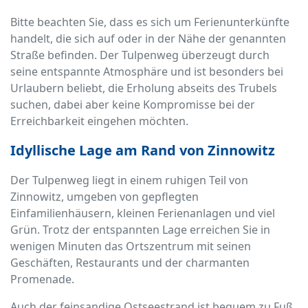
Bitte beachten Sie, dass es sich um Ferienunterkünfte
handelt, die sich auf oder in der Nähe der genannten
Straße befinden. Der Tulpenweg überzeugt durch
seine entspannte Atmosphäre und ist besonders bei
Urlaubern beliebt, die Erholung abseits des Trubels
suchen, dabei aber keine Kompromisse bei der
Erreichbarkeit eingehen möchten.
Idyllische Lage am Rand von Zinnowitz
Der Tulpenweg liegt in einem ruhigen Teil von
Zinnowitz, umgeben von gepflegten
Einfamilienhäusern, kleinen Ferienanlagen und viel
Grün. Trotz der entspannten Lage erreichen Sie in
wenigen Minuten das Ortszentrum mit seinen
Geschäften, Restaurants und der charmanten
Promenade.
Auch der feinsandige Ostseestrand ist bequem zu Fuß