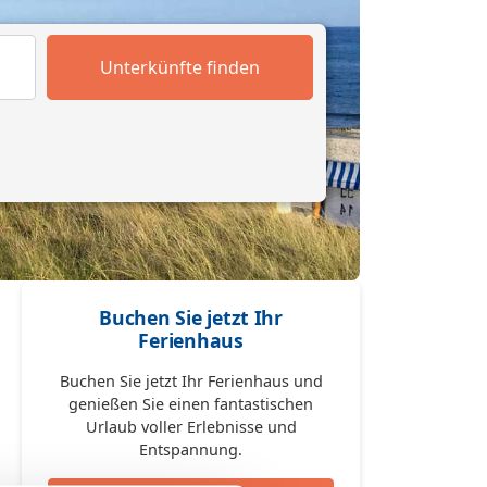
Unterkünfte finden
Buchen Sie jetzt Ihr
Ferienhaus
Buchen Sie jetzt Ihr Ferienhaus und
genießen Sie einen fantastischen
Urlaub voller Erlebnisse und
Entspannung.