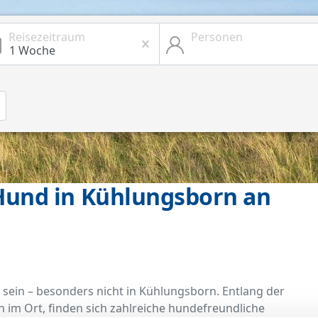
Reisezeitraum
Personen
und in Kühlungsborn an
 sein – besonders nicht in Kühlungsborn. Entlang der
n im Ort, finden sich zahlreiche hundefreundliche