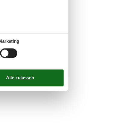
Marketing