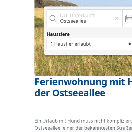
Ort, Unterkunft
Haustiere
Ferienwohnung mit H
der Ostseeallee
Ein Urlaub mit Hund muss nicht kompliziert
Ostseeallee, einer der bekanntesten Straße