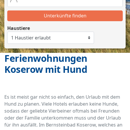
Unterkünfte finden
Haustiere
Ferienwohnungen
Koserow mit Hund
Es ist meist gar nicht so einfach, den Urlaub mit dem
Hund zu planen. Viele Hotels erlauben keine Hunde,
sodass der geliebte Vierbeiner oftmals bei Freunden
oder der Familie unterkommen muss und der Urlaub
für ihn ausfällt. Im Bernsteinbad Koserow, welches an