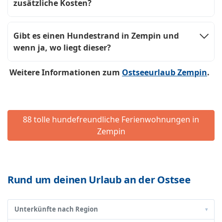
zusätzliche Kosten?
Gibt es einen Hundestrand in Zempin und
wenn ja, wo liegt dieser?
Weitere Informationen zum
Ostseeurlaub Zempin
.
88 tolle hundefreundliche Ferienwohnungen in
Zempin
Rund um deinen Urlaub an der Ostsee
Unterkünfte nach Region
▾