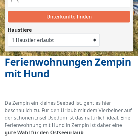
Unterkünfte finden
Haustiere
Ferienwohnungen Zempin
mit Hund
Da Zempin ein kleines Seebad ist, geht es hier
beschaulich zu. Für den Urlaub mit dem Vierbeiner auf
der schönen Insel Usedom ist das natürlich ideal. Eine
Ferienwohnung mit Hund in Zempin ist daher eine
gute Wahl für den Ostseeurlaub
.