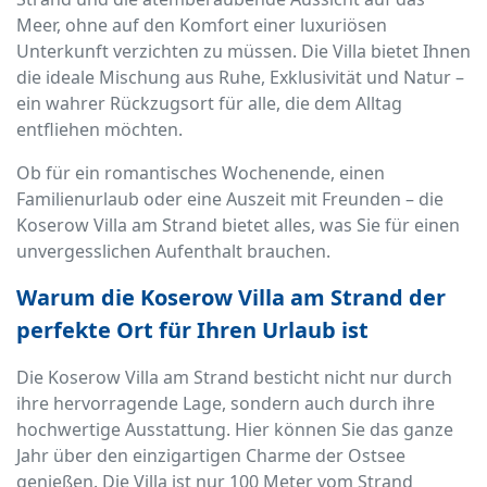
Meer, ohne auf den Komfort einer luxuriösen
Unterkunft verzichten zu müssen. Die Villa bietet Ihnen
die ideale Mischung aus Ruhe, Exklusivität und Natur –
ein wahrer Rückzugsort für alle, die dem Alltag
entfliehen möchten.
Ob für ein romantisches Wochenende, einen
Familienurlaub oder eine Auszeit mit Freunden – die
Koserow Villa am Strand bietet alles, was Sie für einen
unvergesslichen Aufenthalt brauchen.
Warum die Koserow Villa am Strand der
perfekte Ort für Ihren Urlaub ist
Die Koserow Villa am Strand besticht nicht nur durch
ihre hervorragende Lage, sondern auch durch ihre
hochwertige Ausstattung. Hier können Sie das ganze
Jahr über den einzigartigen Charme der Ostsee
genießen. Die Villa ist nur 100 Meter vom Strand