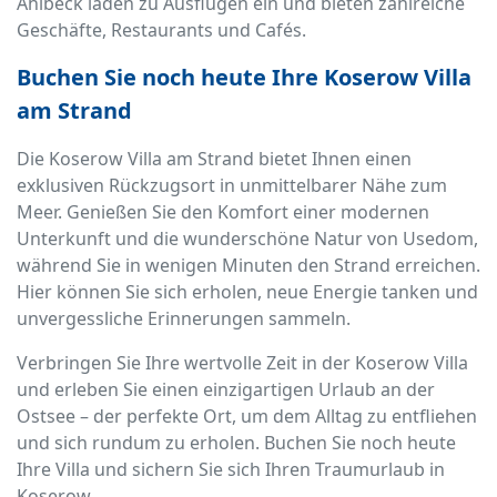
Ahlbeck laden zu Ausflügen ein und bieten zahlreiche
Geschäfte, Restaurants und Cafés.
Buchen Sie noch heute Ihre Koserow Villa
am Strand
Die Koserow Villa am Strand bietet Ihnen einen
exklusiven Rückzugsort in unmittelbarer Nähe zum
Meer. Genießen Sie den Komfort einer modernen
Unterkunft und die wunderschöne Natur von Usedom,
während Sie in wenigen Minuten den Strand erreichen.
Hier können Sie sich erholen, neue Energie tanken und
unvergessliche Erinnerungen sammeln.
Verbringen Sie Ihre wertvolle Zeit in der Koserow Villa
und erleben Sie einen einzigartigen Urlaub an der
Ostsee – der perfekte Ort, um dem Alltag zu entfliehen
und sich rundum zu erholen. Buchen Sie noch heute
Ihre Villa und sichern Sie sich Ihren Traumurlaub in
Koserow.