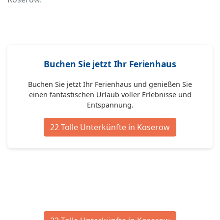
Buchen Sie jetzt Ihr Ferienhaus
Buchen Sie jetzt Ihr Ferienhaus und genießen Sie
einen fantastischen Urlaub voller Erlebnisse und
Entspannung.
22 Tolle Unterkünfte in Koserow