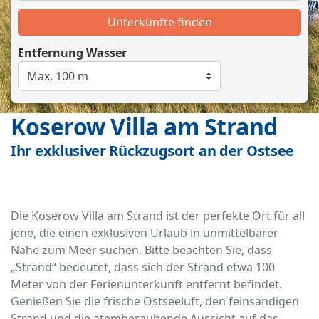
Unterkünfte finden
Entfernung Wasser
Koserow Villa am Strand
Ihr exklusiver Rückzugsort an der Ostsee
Die Koserow Villa am Strand ist der perfekte Ort für all
jene, die einen exklusiven Urlaub in unmittelbarer
Nähe zum Meer suchen. Bitte beachten Sie, dass
„Strand“ bedeutet, dass sich der Strand etwa 100
Meter von der Ferienunterkunft entfernt befindet.
Genießen Sie die frische Ostseeluft, den feinsandigen
Strand und die atemberaubende Aussicht auf das