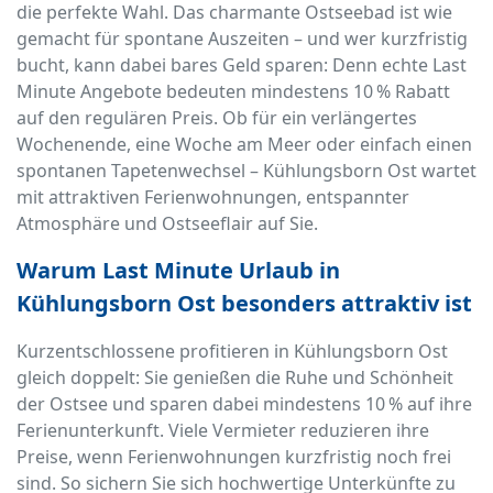
die perfekte Wahl. Das charmante Ostseebad ist wie
gemacht für spontane Auszeiten – und wer kurzfristig
bucht, kann dabei bares Geld sparen: Denn echte Last
Minute Angebote bedeuten mindestens 10 % Rabatt
auf den regulären Preis. Ob für ein verlängertes
Wochenende, eine Woche am Meer oder einfach einen
spontanen Tapetenwechsel – Kühlungsborn Ost wartet
mit attraktiven Ferienwohnungen, entspannter
Atmosphäre und Ostseeflair auf Sie.
Warum Last Minute Urlaub in
Kühlungsborn Ost besonders attraktiv ist
Kurzentschlossene profitieren in Kühlungsborn Ost
gleich doppelt: Sie genießen die Ruhe und Schönheit
der Ostsee und sparen dabei mindestens 10 % auf ihre
Ferienunterkunft. Viele Vermieter reduzieren ihre
Preise, wenn Ferienwohnungen kurzfristig noch frei
sind. So sichern Sie sich hochwertige Unterkünfte zu