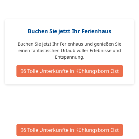
Buchen Sie jetzt Ihr Ferienhaus
Buchen Sie jetzt Ihr Ferienhaus und genießen Sie
einen fantastischen Urlaub voller Erlebnisse und
Entspannung.
96 Tolle Unterkünfte in Kühlungsborn Ost
96 Tolle Unterkünfte in Kühlungsborn Ost