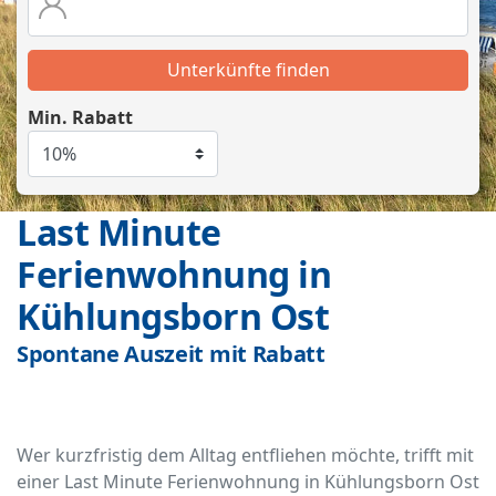
Unterkünfte finden
Min. Rabatt
Last Minute
Ferienwohnung in
Kühlungsborn Ost
Spontane Auszeit mit Rabatt
Wer kurzfristig dem Alltag entfliehen möchte, trifft mit
einer Last Minute Ferienwohnung in Kühlungsborn Ost