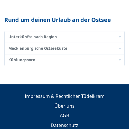
Rund um deinen Urlaub an der Ostsee
Unterkünfte nach Region
▾
Mecklenburgische Ostseeküste
▾
Kühlungsborn
▾
Impressum & Rechtlicher Tüdelkram
Über uns
AGB
Datenschutz