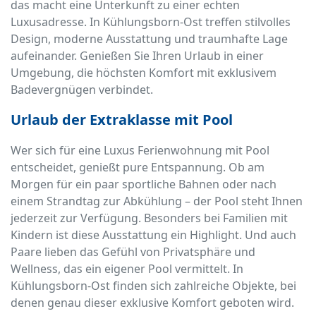
das macht eine Unterkunft zu einer echten
Luxusadresse. In Kühlungsborn-Ost treffen stilvolles
Design, moderne Ausstattung und traumhafte Lage
aufeinander. Genießen Sie Ihren Urlaub in einer
Umgebung, die höchsten Komfort mit exklusivem
Badevergnügen verbindet.
Urlaub der Extraklasse mit Pool
Wer sich für eine Luxus Ferienwohnung mit Pool
entscheidet, genießt pure Entspannung. Ob am
Morgen für ein paar sportliche Bahnen oder nach
einem Strandtag zur Abkühlung – der Pool steht Ihnen
jederzeit zur Verfügung. Besonders bei Familien mit
Kindern ist diese Ausstattung ein Highlight. Und auch
Paare lieben das Gefühl von Privatsphäre und
Wellness, das ein eigener Pool vermittelt. In
Kühlungsborn-Ost finden sich zahlreiche Objekte, bei
denen genau dieser exklusive Komfort geboten wird.