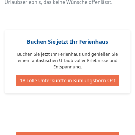
Urlaubserlebnis, das keine Wünsche offenlässt.
Buchen Sie jetzt Ihr Ferienhaus
Buchen Sie jetzt Ihr Ferienhaus und genießen Sie
einen fantastischen Urlaub voller Erlebnisse und
Entspannung.
18 Tolle Unterkünfte in Kühlungsborn Ost