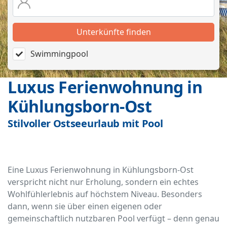
Unterkünfte finden
Swimmingpool
Luxus Ferienwohnung in
Kühlungsborn-Ost
Stilvoller Ostseeurlaub mit Pool
Eine Luxus Ferienwohnung in Kühlungsborn-Ost
verspricht nicht nur Erholung, sondern ein echtes
Wohlfühlerlebnis auf höchstem Niveau. Besonders
dann, wenn sie über einen eigenen oder
gemeinschaftlich nutzbaren Pool verfügt – denn genau