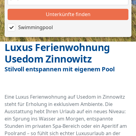
Unterkünfte finden
Swimmingpool
Luxus Ferienwohnung
Usedom Zinnowitz
Stilvoll entspannen mit eigenem Pool
Eine Luxus Ferienwohnung auf Usedom in Zinnowitz
steht für Erholung in exklusivem Ambiente. Die
Ausstattung hebt Ihren Urlaub auf ein neues Niveau:
ein Sprung ins Wasser am Morgen, entspannte
Stunden im privaten Spa-Bereich oder ein Aperitif am
Poolrand – so fühlt sich echter Luxusurlaub an der