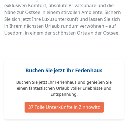
exklusiven Komfort, absolute Privatsphäre und die
Nähe zur Ostsee in einem stilvollen Ambiente. Sichern
Sie sich jetzt Ihre Luxusunterkunft und lassen Sie sich
in Ihrem nächsten Urlaub rundum verwöhnen – auf
Usedom, in einem der schönsten Orte an der Ostsee.
Buchen Sie jetzt Ihr Ferienhaus
Buchen Sie jetzt Ihr Ferienhaus und genießen Sie
einen fantastischen Urlaub voller Erlebnisse und
Entspannung.
37 Tolle Unterkünfte in Zinnowitz