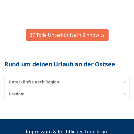
37 Tolle Unterkünfte in Zinnowitz
Rund um deinen Urlaub an der Ostsee
Unterkünfte nach Region
▾
Usedom
▾
Impressum & Rechtlicher Tüdelkram