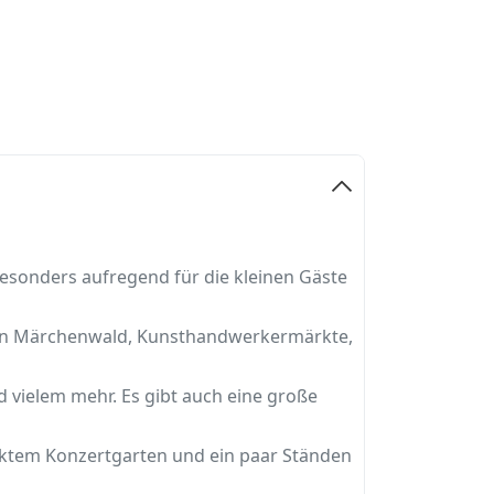
besonders aufregend für die kleinen Gäste
inen Märchenwald, Kunsthandwerkermärkte,
 vielem mehr. Es gibt auch eine große
cktem Konzertgarten und ein paar Ständen