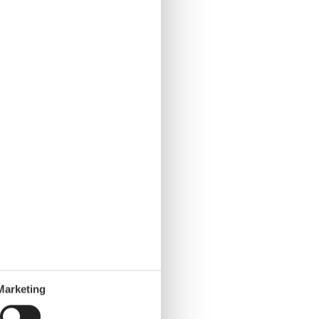
Marketing