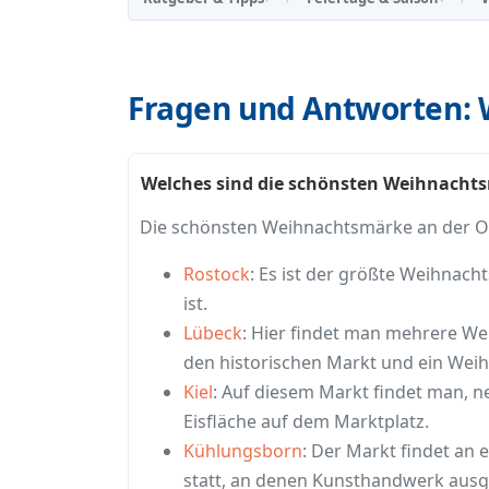
Fragen und Antworten: 
Welches sind die schönsten Weihnachts
Die schönsten Weihnachtsmärke an der Os
Rostock
: Es ist der größte Weihnac
ist.
Lübeck
: Hier findet man mehrere W
den historischen Markt und ein Wei
Kiel
: Auf diesem Markt findet man, 
Eisfläche auf dem Marktplatz.
Kühlungsborn
: Der Markt findet a
statt, an denen Kunsthandwerk ausge