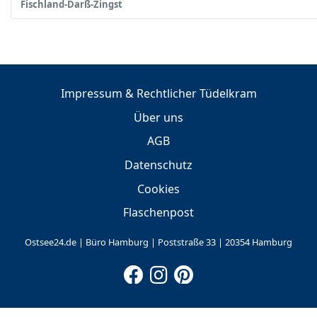
Fischland-Darß-Zingst
Impressum & Rechtlicher Tüdelkram
Über uns
AGB
Datenschutz
Cookies
Flaschenpost
Ostsee24.de | Büro Hamburg | Poststraße 33 | 20354 Hamburg