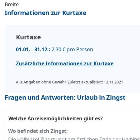
Breite
Informationen zur Kurtaxe
Kurtaxe
01.01. - 31.12.:
2,30 € pro Person
Zusätzliche Informationen zur Kurtaxe
Alle Angaben ohne Gewähr. Zuletzt aktualisiert: 12.11.2021
Fragen und Antworten: Urlaub in Zingst
Welche Anreisemöglichkeiten gibt es?
Wo befindet sich Zingst:
Die Halbinsel Zingst liegt am östlichen Ende der Halbin