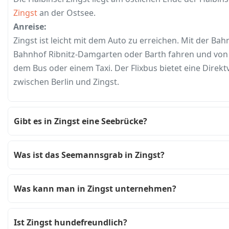
Zingst
an der Ostsee.
Anreise:
Zingst ist leicht mit dem Auto zu erreichen. Mit der B
Bahnhof Ribnitz-Damgarten oder Barth fahren und von 
dem Bus oder einem Taxi. Der Flixbus bietet eine Direk
zwischen Berlin und Zingst.
Gibt es in Zingst eine Seebrücke?
Was ist das Seemannsgrab in Zingst?
Was kann man in Zingst unternehmen?
Ist Zingst hundefreundlich?