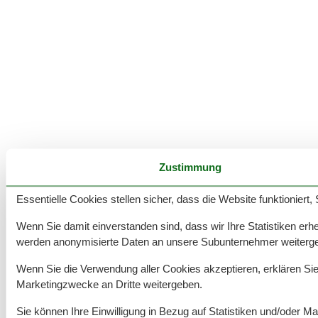
Zustimmung
Essentielle Cookies stellen sicher, dass die Website funktioniert,
Wenn Sie damit einverstanden sind, dass wir Ihre Statistiken erhe
werden anonymisierte Daten an unsere Subunternehmer weitergel
Wenn Sie die Verwendung aller Cookies akzeptieren, erklären Sie s
Marketingzwecke an Dritte weitergeben.
Sie können Ihre Einwilligung in Bezug auf Statistiken und/oder Ma