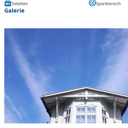
Toiletten
Sportbereich
Galerie