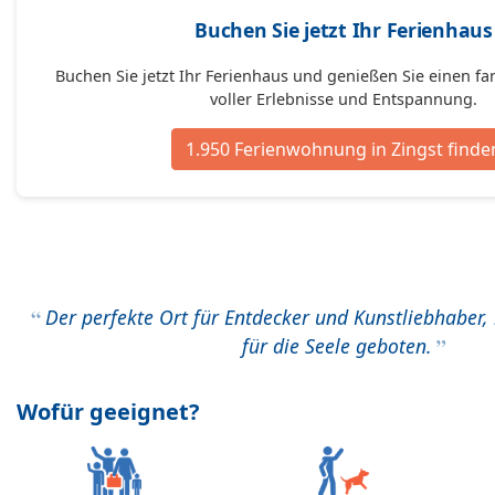
Buchen Sie jetzt Ihr Ferienhaus
Buchen Sie jetzt Ihr Ferienhaus und genießen Sie einen fa
voller Erlebnisse und Entspannung.
1.950 Ferienwohnung in Zingst finde
Der perfekte Ort für Entdecker und Kunstliebhaber,
für die Seele geboten.
Wofür geeignet?