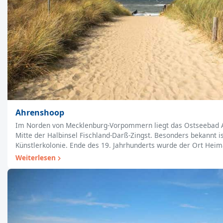
Ahrenshoop
Im Norden von Mecklenburg-Vorpommern liegt das Ostseebad 
Mitte der Halbinsel Fischland-Darß-Zingst. Besonders bekannt i
Künstlerkolonie. Ende des 19. Jahrhunderts wurde der Ort Hei
Weiterlesen