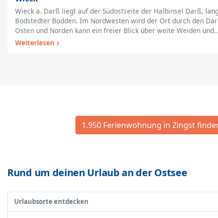
Wieck a. Darß liegt auf der Südostseite der Halbinsel Darß, la
Bodstedter Bodden. Im Nordwesten wird der Ort durch den Dar
Osten und Norden kann ein freier Blick über weite Weiden und
Weiterlesen
1.950 Ferienwohnung in Zingst finde
Rund um deinen Urlaub an der Ostsee
Urlaubsorte entdecken