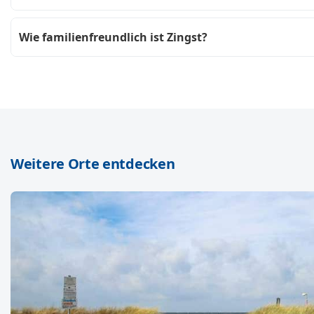
Wie familienfreundlich ist Zingst?
Weitere Orte entdecken