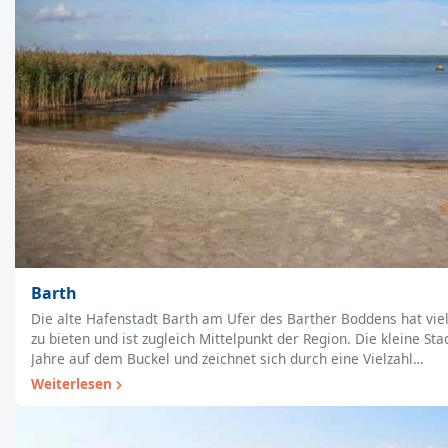
Barth
Die alte Hafenstadt Barth am Ufer des Barther Boddens hat vie
zu bieten und ist zugleich Mittelpunkt der Region. Die kleine St
Jahre auf dem Buckel und zeichnet sich durch eine Vielzahl…
Weiterlesen