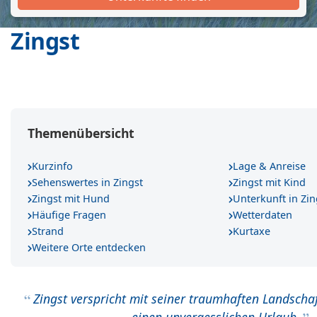
Zingst
Themenübersicht
Kurzinfo
Lage & Anreise
Sehenswertes in Zingst
Zingst mit Kind
Zingst mit Hund
Unterkunft in Zin
Häufige Fragen
Wetterdaten
Strand
Kurtaxe
Weitere Orte entdecken
Zingst verspricht mit seiner traumhaften Landscha