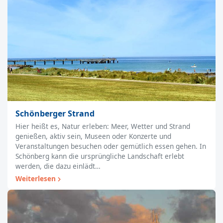
Schönberger Strand
Hier heißt es, Natur erleben: Meer, Wetter und Strand
genießen, aktiv sein, Museen oder Konzerte und
Veranstaltungen besuchen oder gemütlich essen gehen. In
Schönberg kann die ursprüngliche Landschaft erlebt
werden, die dazu einlädt…
Weiterlesen