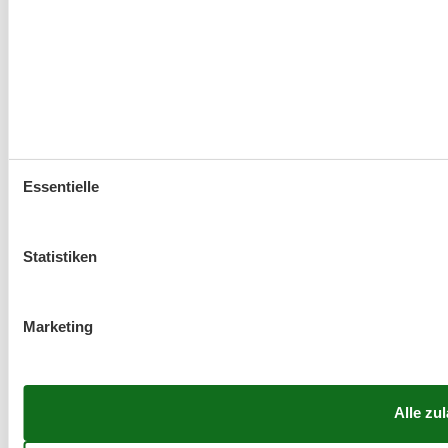
Essentielle
Statistiken
Marketing