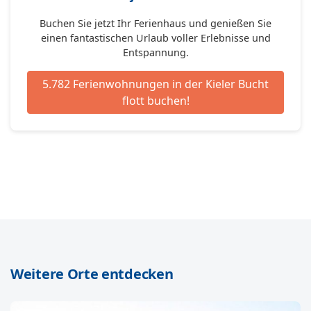
Buchen Sie jetzt Ihr Ferienhaus und genießen Sie
einen fantastischen Urlaub voller Erlebnisse und
Entspannung.
5.782 Ferienwohnungen in der Kieler Bucht
flott buchen!
Weitere Orte entdecken