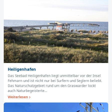
Heiligenhafen
Das Seebad Heiligenhafen liegt unmittelbar vor der Insel
Fehmarn und ist nicht nur bei Surfern und Seglern beliebt.
Das Naturschutzgebiet rund um den Graswarder lockt
auch Naturbegeisterte…
Weiterlesen