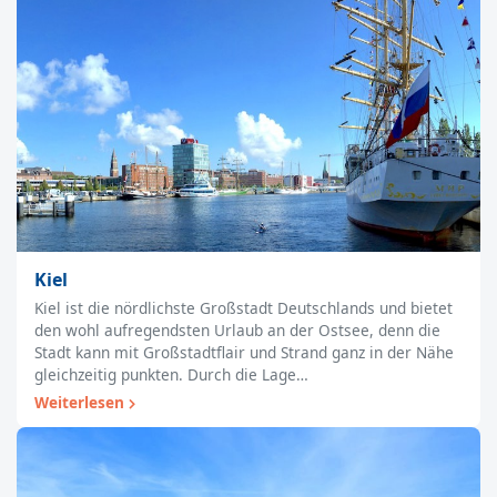
Kiel
Kiel ist die nördlichste Großstadt Deutschlands und bietet
den wohl aufregendsten Urlaub an der Ostsee, denn die
Stadt kann mit Großstadtflair und Strand ganz in der Nähe
gleichzeitig punkten. Durch die Lage…
Weiterlesen