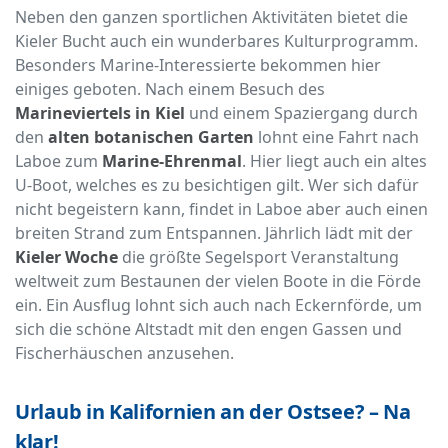
Neben den ganzen sportlichen Aktivitäten bietet die
Kieler Bucht auch ein wunderbares Kulturprogramm.
Besonders Marine-Interessierte bekommen hier
einiges geboten. Nach einem Besuch des
Marineviertels in Kiel
und einem Spaziergang durch
den
alten botanischen Garten
lohnt eine Fahrt nach
Laboe zum
Marine-Ehrenmal
. Hier liegt auch ein altes
U-Boot, welches es zu besichtigen gilt. Wer sich dafür
nicht begeistern kann, findet in Laboe aber auch einen
breiten Strand zum Entspannen. Jährlich lädt mit der
Kieler Woche
die größte Segelsport Veranstaltung
weltweit zum Bestaunen der vielen Boote in die Förde
ein. Ein Ausflug lohnt sich auch nach Eckernförde, um
sich die schöne Altstadt mit den engen Gassen und
Fischerhäuschen anzusehen.
Urlaub in Kalifornien an der Ostsee? – Na
klar!