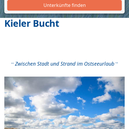
Unterkünfte finden
Kieler Bucht
Zwischen Stadt und Strand im Ostseeurlaub