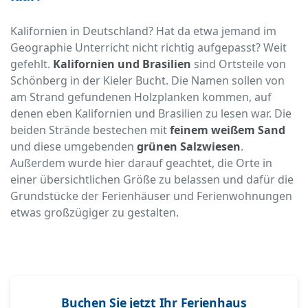
Kalifornien in Deutschland? Hat da etwa jemand im
Geographie Unterricht nicht richtig aufgepasst? Weit
gefehlt.
Kalifornien und Brasilien
sind Ortsteile von
Schönberg in der Kieler Bucht. Die Namen sollen von
am Strand gefundenen Holzplanken kommen, auf
denen eben Kalifornien und Brasilien zu lesen war. Die
beiden Strände bestechen mit
feinem weißem Sand
und diese umgebenden
grünen Salzwiesen
.
Außerdem wurde hier darauf geachtet, die Orte in
einer übersichtlichen Größe zu belassen und dafür die
Grundstücke der Ferienhäuser und Ferienwohnungen
etwas großzügiger zu gestalten.
Buchen Sie jetzt Ihr Ferienhaus