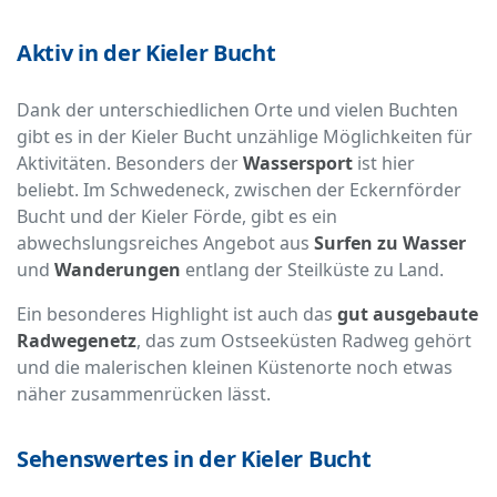
Aktiv in der Kieler Bucht
Dank der unterschiedlichen Orte und vielen Buchten
gibt es in der Kieler Bucht unzählige Möglichkeiten für
Aktivitäten. Besonders der
Wassersport
ist hier
beliebt. Im Schwedeneck, zwischen der Eckernförder
Bucht und der Kieler Förde, gibt es ein
abwechslungsreiches Angebot aus
Surfen zu Wasser
und
Wanderungen
entlang der Steilküste zu Land.
Ein besonderes Highlight ist auch das
gut ausgebaute
Radwegenetz
, das zum Ostseeküsten Radweg gehört
und die malerischen kleinen Küstenorte noch etwas
näher zusammenrücken lässt.
Sehenswertes in der Kieler Bucht