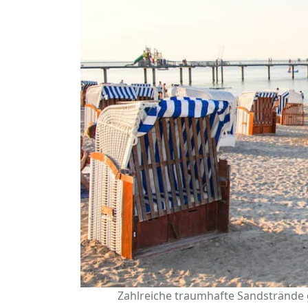
Zahlreiche traumhafte Sandstrände gi