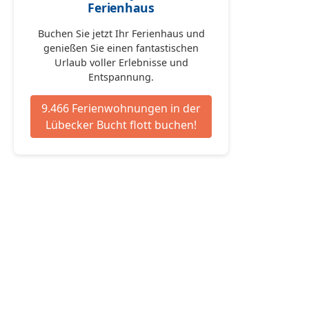
Ferienhaus
Buchen Sie jetzt Ihr Ferienhaus und
genießen Sie einen fantastischen
Urlaub voller Erlebnisse und
Entspannung.
9.466 Ferienwohnungen in der
Lübecker Bucht flott buchen!