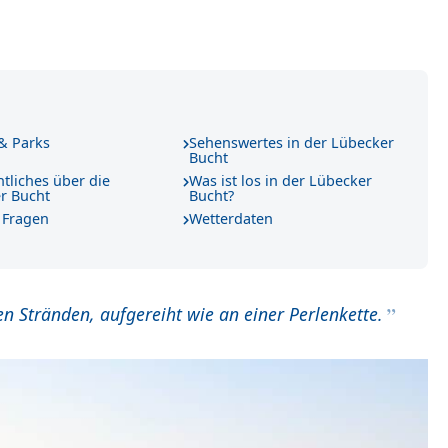
 & Parks
Sehenswertes in der Lübecker
Bucht
tliches über die
Was ist los in der Lübecker
r Bucht
Bucht?
 Fragen
Wetterdaten
 Stränden, aufgereiht wie an einer Perlenkette.