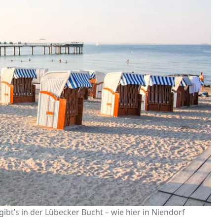
bt’s in der Lübecker Bucht – wie hier in Niendorf