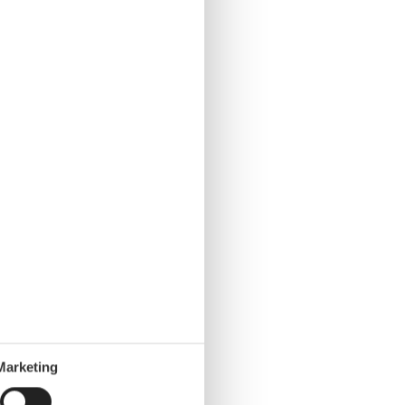
Marketing