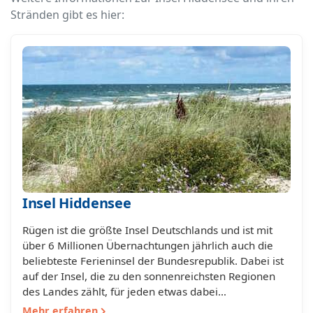
Stränden gibt es hier:
Insel Hiddensee
Rügen ist die größte Insel Deutschlands und ist mit
über 6 Millionen Übernachtungen jährlich auch die
beliebteste Ferieninsel der Bundesrepublik. Dabei ist
auf der Insel, die zu den sonnenreichsten Regionen
des Landes zählt, für jeden etwas dabei…
Mehr erfahren