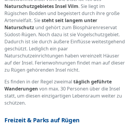
Naturschutzgebietes Insel Vilm
. Sie liegt im
Rügischen Bodden und begeistert durch ihre große
Artenvielfalt. Sie
steht seit langem unter
Naturschutz
und gehört zum Biosphärenreservat
Südost-Rügen. Noch dazu ist sie Vogelschutzgebiet.
Dadurch ist sie durch äußere Einflüsse weitestgehend
geschützt. Lediglich ein paar
Naturschutzeinrichtungen haben vereinzelt Häuser
auf der Insel. Ferienwohnungen findet man auf dieser
zu Rügen gehörenden Insel nicht.
Es finden in der Regel zweimal
täglich geführte
Wanderungen
von max. 30 Personen über die Insel
statt, um diesen einzigartigen Lebensraum weiter zu
schützen.
Freizeit & Parks auf Rügen