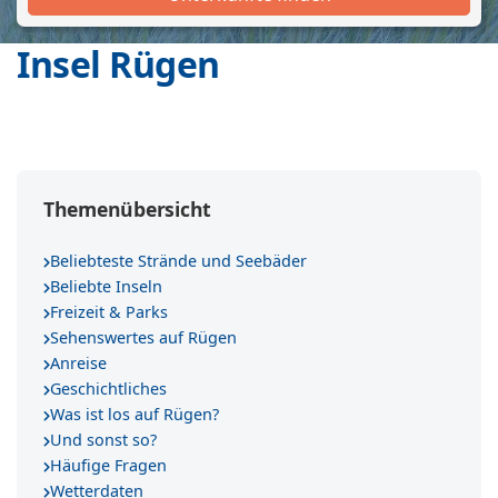
Insel Rügen
Themenübersicht
Beliebteste Strände und Seebäder
Beliebte Inseln
Freizeit & Parks
Sehenswertes auf Rügen
Anreise
Geschichtliches
Was ist los auf Rügen?
Und sonst so?
Häufige Fragen
Wetterdaten