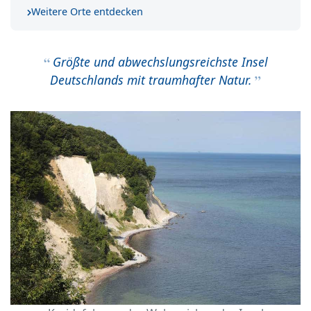
Weitere Orte entdecken
Größte und abwechslungsreichste Insel
Deutschlands mit traumhafter Natur.