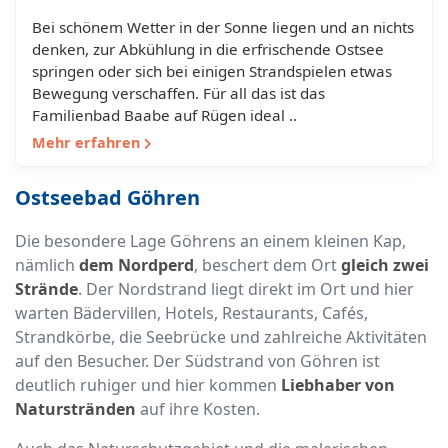
Bei schönem Wetter in der Sonne liegen und an nichts
denken, zur Abkühlung in die erfrischende Ostsee
springen oder sich bei einigen Strandspielen etwas
Bewegung verschaffen. Für all das ist das
Familienbad Baabe auf Rügen ideal ..
Mehr erfahren
Ostseebad Göhren
Die besondere Lage Göhrens an einem kleinen Kap,
nämlich
dem Nordperd
, beschert dem Ort
gleich zwei
Strände
. Der Nordstrand liegt direkt im Ort und hier
warten Bädervillen, Hotels, Restaurants, Cafés,
Strandkörbe, die Seebrücke und zahlreiche Aktivitäten
auf den Besucher. Der Südstrand von Göhren ist
deutlich ruhiger und hier kommen
Liebhaber von
Naturstränden
auf ihre Kosten.