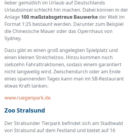
lieber gemütlich im Urlaub auf Deutschlands
Urlaubsinsel schlecht hin machen. Dabei können in der
Anlage
100 maßstabsgetreue Bauwerke
der Welt im
Format 1:25 bestaunt werden. Darunter zum Beispiel
die Chinesische Mauer oder das Opernhaus von
Sydney.
Dazu gibt es einen groß angelegten Spielplatz und
einen kleinen Streichelzoo. Hinzu kommen noch
siebzehn Fahrattraktionen, sodass einem garantiert
nicht langweilig wird. Zwischendurch oder am Ende
eines spannenden Tages kann man im SB-Restaurant
etwas Kraft tanken.
www.ruegenpark.de
Zoo Stralsund
Der Stralsunder Tierpark befindet sich am Stadtwald
von Stralsund auf dem Festland und bietet auf 16