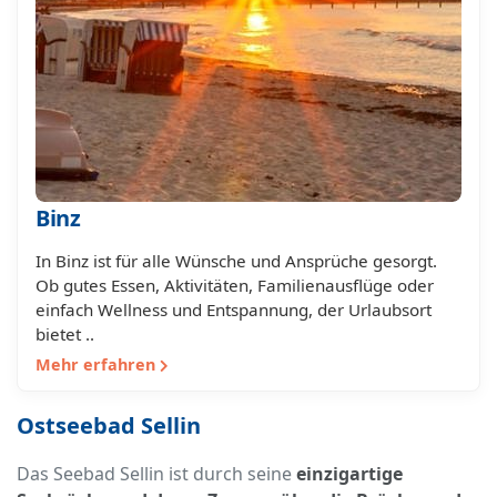
Binz
In Binz ist für alle Wünsche und Ansprüche gesorgt.
Ob gutes Essen, Aktivitäten, Familienausflüge oder
einfach Wellness und Entspannung, der Urlaubsort
bietet ..
Mehr erfahren
Ostseebad Sellin
Das Seebad Sellin ist durch seine
einzigartige