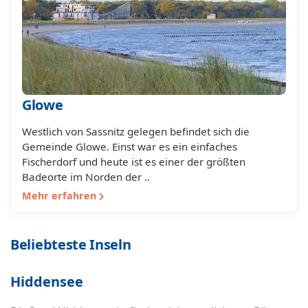
Glowe
Westlich von Sassnitz gelegen befindet sich die
Gemeinde Glowe. Einst war es ein einfaches
Fischerdorf und heute ist es einer der größten
Badeorte im Norden der ..
Mehr erfahren
Beliebteste Inseln
Hiddensee