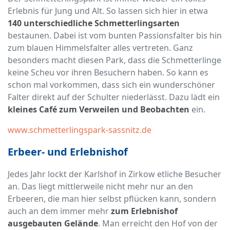
Erlebnis für Jung und Alt. So lassen sich hier in etwa
140 unterschiedliche Schmetterlingsarten
bestaunen. Dabei ist vom bunten Passionsfalter bis hin
zum blauen Himmelsfalter alles vertreten. Ganz
besonders macht diesen Park, dass die Schmetterlinge
keine Scheu vor ihren Besuchern haben. So kann es
schon mal vorkommen, dass sich ein wunderschöner
Falter direkt auf der Schulter niederlässt. Dazu lädt ein
kleines Café zum Verweilen und Beobachten
ein.
www.schmetterlingspark-sassnitz.de
Erbeer- und Erlebnishof
Jedes Jahr lockt der Karlshof in Zirkow etliche Besucher
an. Das liegt mittlerweile nicht mehr nur an den
Erbeeren, die man hier selbst pflücken kann, sondern
auch an dem immer mehr
zum Erlebnishof
ausgebauten Gelände
. Man erreicht den Hof von der