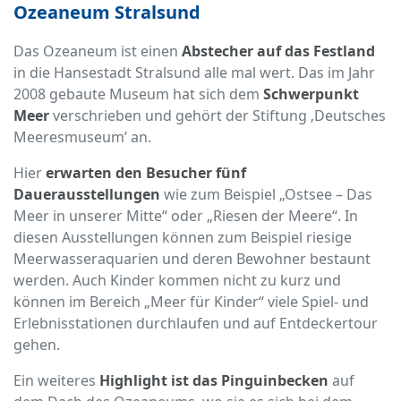
Ozeaneum Stralsund
Das Ozeaneum ist einen
Abstecher auf das Festland
in die Hansestadt Stralsund alle mal wert. Das im Jahr
2008 gebaute Museum hat sich dem
Schwerpunkt
Meer
verschrieben und gehört der Stiftung ‚Deutsches
Meeresmuseum’ an.
Hier
erwarten den Besucher fünf
Dauerausstellungen
wie zum Beispiel „Ostsee – Das
Meer in unserer Mitte“ oder „Riesen der Meere“. In
diesen Ausstellungen können zum Beispiel riesige
Meerwasseraquarien und deren Bewohner bestaunt
werden. Auch Kinder kommen nicht zu kurz und
können im Bereich „Meer für Kinder“ viele Spiel- und
Erlebnisstationen durchlaufen und auf Entdeckertour
gehen.
Ein weiteres
Highlight ist das Pinguinbecken
auf