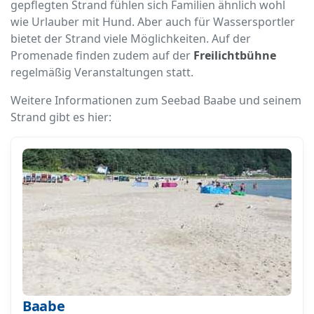
gepflegten Strand fühlen sich Familien ähnlich wohl
wie Urlauber mit Hund. Aber auch für Wassersportler
bietet der Strand viele Möglichkeiten. Auf der
Promenade finden zudem auf der
Freilichtbühne
regelmäßig Veranstaltungen statt.
Weitere Informationen zum Seebad Baabe und seinem
Strand gibt es hier:
Baabe