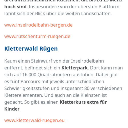
hoch sind
. Insbesondere von der obersten Plattform
lohnt sich der Blick über die weiten Landschaften.
www.inselrodelbahn-bergen.de
www.rutschenturm-ruegen.de
Kletterwald Rügen
Kaum einen Steinwurf von der Inselrodelbahn
entfernt, befindet sich ein
Kletterpark
. Dort kann man
sich auf 16.000 Quadratmetern austoben. Dabei gibt
es fünf Parcours mit jeweils unterschiedlichen
Schwierigkeitsstufen und insgesamt 80 verschiedenen
Kletterelementen. Und auch an die Kleinsten ist
gedacht. So gibt es einen
Kletterkurs extra für
Kinder
.
www.kletterwald-ruegen.eu