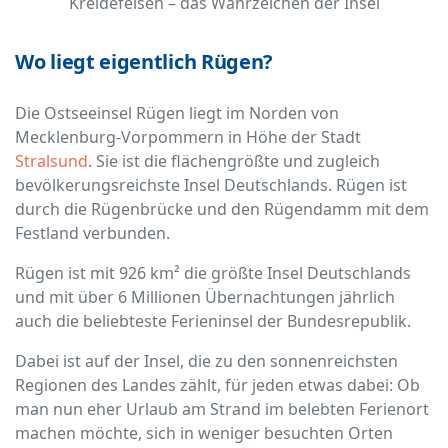
Kreidefelsen – das Wahrzeichen der Insel
Wo liegt eigentlich Rügen?
Die Ostseeinsel Rügen liegt im Norden von
Mecklenburg-Vorpommern in Höhe der Stadt
Stralsund
. Sie ist die flächengrößte und zugleich
bevölkerungsreichste Insel Deutschlands. Rügen ist
durch die Rügenbrücke und den Rügendamm mit dem
Festland verbunden.
Rügen ist mit 926 km² die größte Insel Deutschlands
und mit über 6 Millionen Übernachtungen jährlich
auch die beliebteste Ferieninsel der Bundesrepublik.
Dabei ist auf der Insel, die zu den sonnenreichsten
Regionen des Landes zählt, für jeden etwas dabei: Ob
man nun eher Urlaub am Strand im belebten Ferienort
machen möchte, sich in weniger besuchten Orten