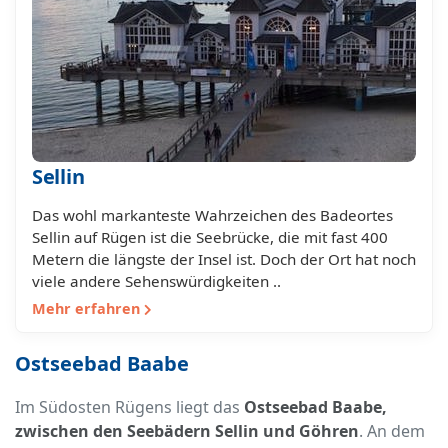
Sellin
Das wohl markanteste Wahrzeichen des Badeortes
Sellin auf Rügen ist die Seebrücke, die mit fast 400
Metern die längste der Insel ist. Doch der Ort hat noch
viele andere Sehenswürdigkeiten ..
Mehr erfahren
Ostseebad Baabe
Im Südosten Rügens liegt das
Ostseebad Baabe,
zwischen den Seebädern Sellin und Göhren
. An dem