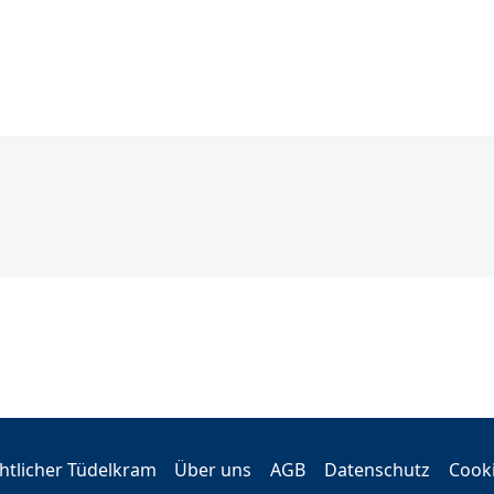
tlicher Tüdelkram
Über uns
AGB
Datenschutz
Cook