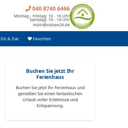
040 8740 6466
Montag - Freitag: 10 - 16 Uhr
Samstag: 10 - 14 Uhr
moin@ostsee24.de
Dit & Dat
Favoriten
Buchen Sie jetzt Ihr
Ferienhaus
Buchen Sie jetzt Ihr Ferienhaus und
genießen Sie einen fantastischen
Urlaub voller Erlebnisse und
Entspannung.