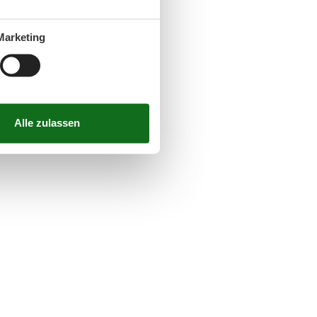
Marketing