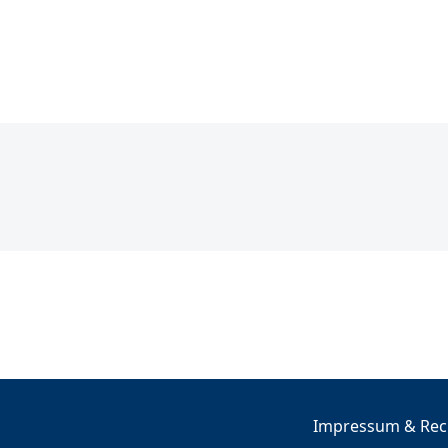
Impressum & Rech