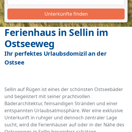
Unterkünfte finden
Ferienhaus in Sellin im
Ostseeweg
Ihr perfektes Urlaubsdomizil an der
Ostsee
Sellin auf Rügen ist eines der schönsten Ostseebäder
und begeistert mit seiner prachtvollen
Bäderarchitektur, feinsandigen Stränden und einer
entspannten Urlaubsatmosphäre. Wer eine exklusive
Unterkunft in ruhiger und dennoch zentraler Lage
sucht, wird die Ferienhäuser auf oder in der Nähe des
Ostseewegs in Sellin besonders schätzen.