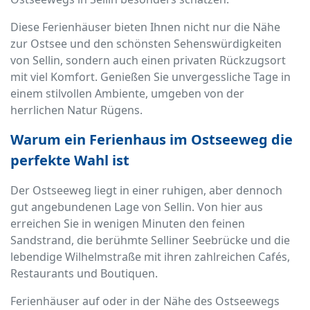
Diese Ferienhäuser bieten Ihnen nicht nur die Nähe
zur Ostsee und den schönsten Sehenswürdigkeiten
von Sellin, sondern auch einen privaten Rückzugsort
mit viel Komfort. Genießen Sie unvergessliche Tage in
einem stilvollen Ambiente, umgeben von der
herrlichen Natur Rügens.
Warum ein Ferienhaus im Ostseeweg die
perfekte Wahl ist
Der Ostseeweg liegt in einer ruhigen, aber dennoch
gut angebundenen Lage von Sellin. Von hier aus
erreichen Sie in wenigen Minuten den feinen
Sandstrand, die berühmte Selliner Seebrücke und die
lebendige Wilhelmstraße mit ihren zahlreichen Cafés,
Restaurants und Boutiquen.
Ferienhäuser auf oder in der Nähe des Ostseewegs