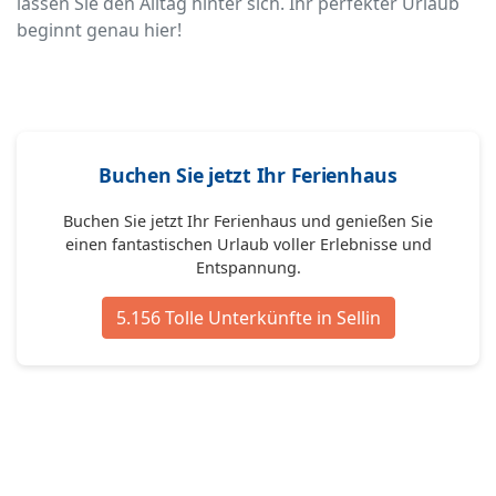
lassen Sie den Alltag hinter sich. Ihr perfekter Urlaub
beginnt genau hier!
Buchen Sie jetzt Ihr Ferienhaus
Buchen Sie jetzt Ihr Ferienhaus und genießen Sie
einen fantastischen Urlaub voller Erlebnisse und
Entspannung.
5.156 Tolle Unterkünfte in Sellin