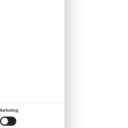
Marketing