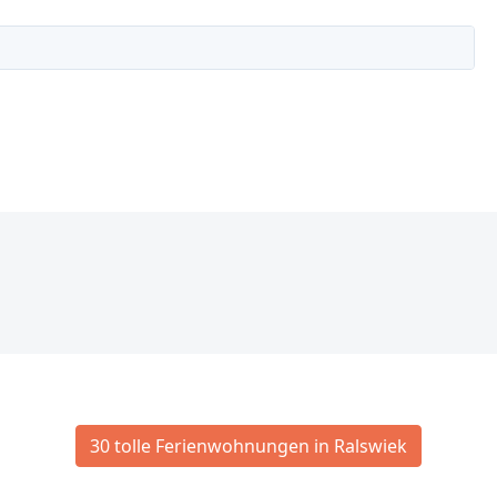
30 tolle Ferienwohnungen in Ralswiek