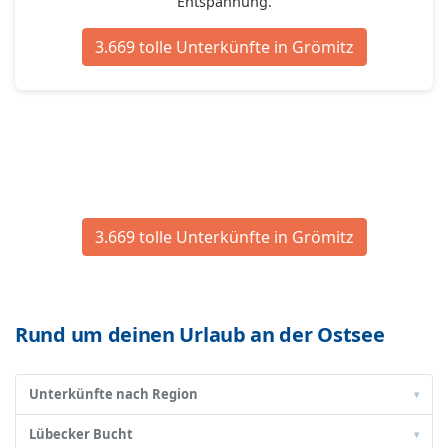
Entspannung.
3.669 tolle Unterkünfte in Grömitz
3.669 tolle Unterkünfte in Grömitz
Rund um deinen Urlaub an der Ostsee
Unterkünfte nach Region
▾
Lübecker Bucht
▾