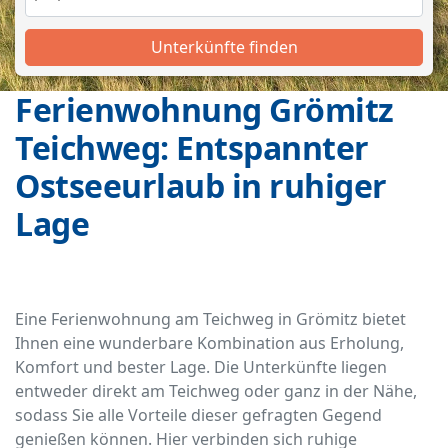
Unterkünfte finden
Ferienwohnung Grömitz
Teichweg: Entspannter
Ostseeurlaub in ruhiger
Lage
Eine Ferienwohnung am Teichweg in Grömitz bietet
Ihnen eine wunderbare Kombination aus Erholung,
Komfort und bester Lage. Die Unterkünfte liegen
entweder direkt am Teichweg oder ganz in der Nähe,
sodass Sie alle Vorteile dieser gefragten Gegend
genießen können. Hier verbinden sich ruhige