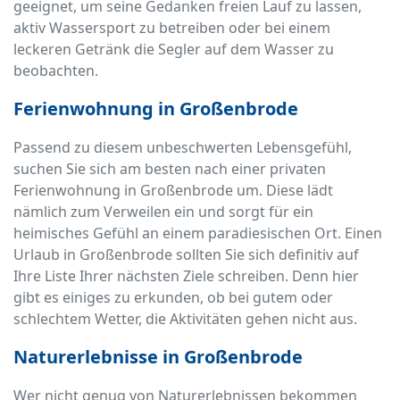
geeignet, um seine Gedanken freien Lauf zu lassen,
aktiv Wassersport zu betreiben oder bei einem
leckeren Getränk die Segler auf dem Wasser zu
beobachten.
Ferienwohnung in Großenbrode
Passend zu diesem unbeschwerten Lebensgefühl,
suchen Sie sich am besten nach einer privaten
Ferienwohnung in Großenbrode um. Diese lädt
nämlich zum Verweilen ein und sorgt für ein
heimisches Gefühl an einem paradiesischen Ort. Einen
Urlaub in Großenbrode sollten Sie sich definitiv auf
Ihre Liste Ihrer nächsten Ziele schreiben. Denn hier
gibt es einiges zu erkunden, ob bei gutem oder
schlechtem Wetter, die Aktivitäten gehen nicht aus.
Naturerlebnisse in Großenbrode
Wer nicht genug von Naturerlebnissen bekommen