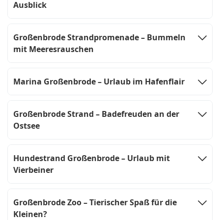
Ausblick
Großenbrode Strandpromenade – Bummeln
mit Meeresrauschen
Marina Großenbrode – Urlaub im Hafenflair
Großenbrode Strand – Badefreuden an der
Ostsee
Hundestrand Großenbrode – Urlaub mit
Vierbeiner
Großenbrode Zoo – Tierischer Spaß für die
Kleinen?