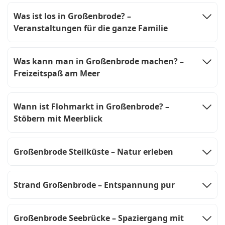
Was ist los in Großenbrode? –
Veranstaltungen für die ganze Familie
Was kann man in Großenbrode machen? –
Freizeitspaß am Meer
Wann ist Flohmarkt in Großenbrode? –
Stöbern mit Meerblick
Großenbrode Steilküste – Natur erleben
Strand Großenbrode – Entspannung pur
Großenbrode Seebrücke – Spaziergang mit