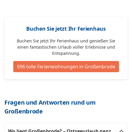
Buchen Sie jetzt Ihr Ferienhaus
Buchen Sie jetzt Ihr Ferienhaus und genießen Sie
einen fantastischen Urlaub voller Erlebnisse und
Entspannung.
696 tolle Ferienwohnungen in Großenbrode
Fragen und Antworten rund um
Großenbrode
Wo liegt Großenbrode? – Ostseeurlaub ganz