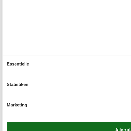
Essentielle
Statistiken
Marketing