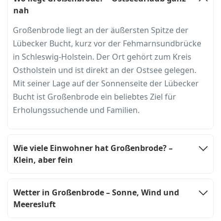
nah
Großenbrode liegt an der äußersten Spitze der
Lübecker Bucht, kurz vor der Fehmarnsundbrücke
in Schleswig-Holstein. Der Ort gehört zum Kreis
Ostholstein und ist direkt an der Ostsee gelegen.
Mit seiner Lage auf der Sonnenseite der Lübecker
Bucht ist Großenbrode ein beliebtes Ziel für
Erholungssuchende und Familien.
Wie viele Einwohner hat Großenbrode? –
Klein, aber fein
Wetter in Großenbrode – Sonne, Wind und
Meeresluft