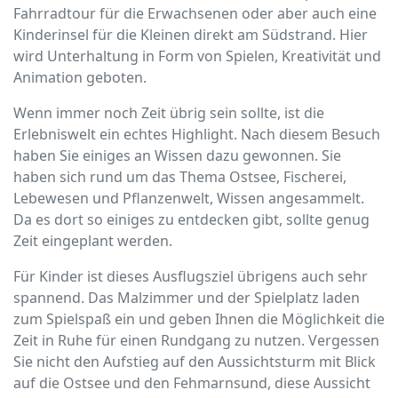
Fahrradtour für die Erwachsenen oder aber auch eine
Kinderinsel für die Kleinen direkt am Südstrand. Hier
wird Unterhaltung in Form von Spielen, Kreativität und
Animation geboten.
Wenn immer noch Zeit übrig sein sollte, ist die
Erlebniswelt ein echtes Highlight. Nach diesem Besuch
haben Sie einiges an Wissen dazu gewonnen. Sie
haben sich rund um das Thema Ostsee, Fischerei,
Lebewesen und Pflanzenwelt, Wissen angesammelt.
Da es dort so einiges zu entdecken gibt, sollte genug
Zeit eingeplant werden.
Für Kinder ist dieses Ausflugsziel übrigens auch sehr
spannend. Das Malzimmer und der Spielplatz laden
zum Spielspaß ein und geben Ihnen die Möglichkeit die
Zeit in Ruhe für einen Rundgang zu nutzen. Vergessen
Sie nicht den Aufstieg auf den Aussichtsturm mit Blick
auf die Ostsee und den Fehmarnsund, diese Aussicht