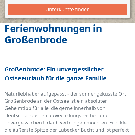
Unterkünfte finden
Ferienwohnungen in
Großenbrode
Großenbrode: Ein unvergesslicher
Ostseeurlaub für die ganze Familie
Naturliebhaber aufgepasst - der sonnengeküsste Ort
Großenbrode an der Ostsee ist ein absoluter
Geheimtipp für alle, die gerne innerhalb von
Deutschland einen abwechslungsreichen und
unvergesslichen Urlaub verbringen möchten. Er bildet
die äußerste Spitze der Lübecker Bucht und ist perfekt