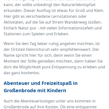
kann, der sollte unbedingt den Naturerlebnispfad
erkunden. Dieser Ausflug ist etwas für Groß und Klein.
Hier gibt es verschiedene Lernstationen oder
Aktivitäten, auf die Sie auf Ihrem Wanderweg stoßen.
Einfach Natur pur - mit vielen Informationstafeln und
Stationen zum Spielen und Erleben.
Wenn Sie den Tag lieber ruhig angehen möchten, ist
der Ortsteil Heinrichsruh sehr empfehlenswert. Der
Name spricht hier für sich, denn wenn Sie einen
Moment der Stille genießen möchten, dann haben Sie
dort die Möglichkeit pure Entspannung zu erleben und
das ganz kostenlos.
Abenteuer und Freizeitspaß in
Großenbrode mit Kindern
Auch die Abenteuerlustigen unter uns kommen in
Großenbrode auf ihre Kosten. Ob eine entspannte