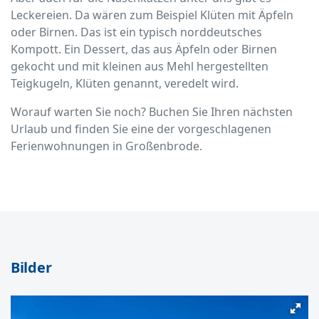
Leckereien. Da wären zum Beispiel Klüten mit Äpfeln
oder Birnen. Das ist ein typisch norddeutsches
Kompott. Ein Dessert, das aus Äpfeln oder Birnen
gekocht und mit kleinen aus Mehl hergestellten
Teigkugeln, Klüten genannt, veredelt wird.
Worauf warten Sie noch? Buchen Sie Ihren nächsten
Urlaub und finden Sie eine der vorgeschlagenen
Ferienwohnungen in Großenbrode.
Bilder