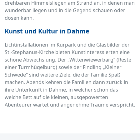
drehbaren Himmelsliegen am Strand an, in denen man
wunderbar liegen und in die Gegend schauen oder
dösen kann.
Kunst und Kultur in Dahme
Lichtinstallationen im Kurpark und die Glasbilder der
St.-Stephanus-Kirche bieten Kunstinteressierten eine
schöne Abwechslung. Der „Wittenwiewerbarg“ (Reste
einer Turmhügelburg) sowie der Findling „Kleiner
Schwede“ sind weitere Ziele, die der Familie Spaß
machen. Abends kehren die Familien dann zurück in
ihre Unterkunft in Dahme, in welcher schon das
weiche Bett auf die kleinen, ausgepowerten
Abenteurer wartet und angenehme Träume verspricht.