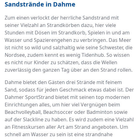
Sandstrände in Dahme
Zum einen verlockt der herrliche Sandstrand mit
seiner Vielzahl an Strandkörben dazu, hier viele
Stunden mit Dösen im Strandkorb, Spielen in und am
Wasser und Spazierengehen zu verbringen. Das Meer
ist nicht so wild und salzhaltig wie seine Schwester, die
Nordsee, zudem kennt es wenig Tidenhub. So wissen
es nicht nur Kinder zu schätzen, dass die Wellen
zuverlässig den ganzen Tag über an den Strand rollen.
Dahme bietet den Gästen drei Strände mit feinem
Sand, sodass für jeden Geschmack etwas dabei ist. Der
Dahmer SportStrand bietet mit seinen top modernen
Einrichtungen alles, um hier viel Vergnügen beim
Beachvolleyball, Beachsoccer oder Badminton sowie
auf der Slackline zu haben. Es wird zudem eine Vielzahl
an Fitnesskursen aller Art am Strand angeboten. Um
schnell am Wasser zu sein ist eine strandnahe