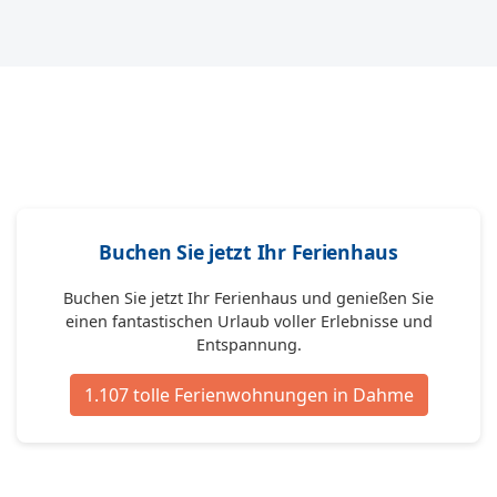
Buchen Sie jetzt Ihr Ferienhaus
Buchen Sie jetzt Ihr Ferienhaus und genießen Sie
einen fantastischen Urlaub voller Erlebnisse und
Entspannung.
1.107 tolle Ferienwohnungen in Dahme