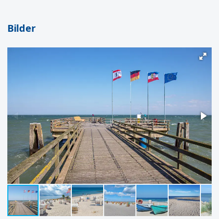
Bilder