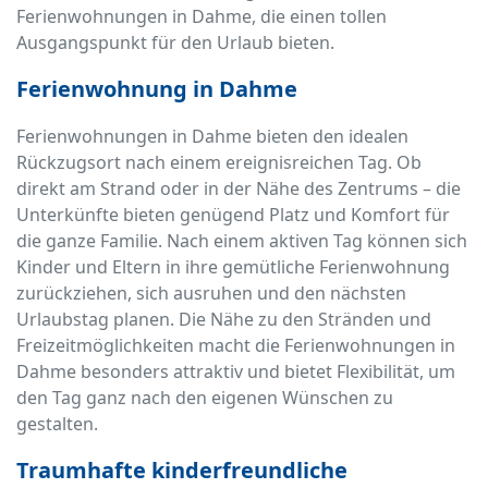
Ferienwohnungen in Dahme, die einen tollen
Ausgangspunkt für den Urlaub bieten.
Ferienwohnung in Dahme
Ferienwohnungen in Dahme bieten den idealen
Rückzugsort nach einem ereignisreichen Tag. Ob
direkt am Strand oder in der Nähe des Zentrums – die
Unterkünfte bieten genügend Platz und Komfort für
die ganze Familie. Nach einem aktiven Tag können sich
Kinder und Eltern in ihre gemütliche Ferienwohnung
zurückziehen, sich ausruhen und den nächsten
Urlaubstag planen. Die Nähe zu den Stränden und
Freizeitmöglichkeiten macht die Ferienwohnungen in
Dahme besonders attraktiv und bietet Flexibilität, um
den Tag ganz nach den eigenen Wünschen zu
gestalten.
Traumhafte kinderfreundliche