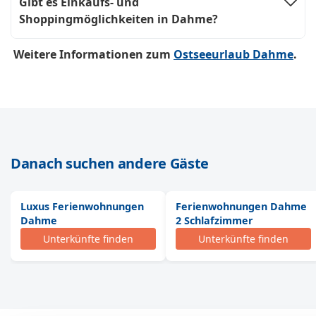
Gibt es Einkaufs- und
Shoppingmöglichkeiten in Dahme?
Weitere Informationen zum
Ostseeurlaub Dahme
.
Danach suchen andere Gäste
Luxus Ferienwohnungen
Ferienwohnungen Dahme
Dahme
2 Schlafzimmer
Unterkünfte finden
Unterkünfte finden