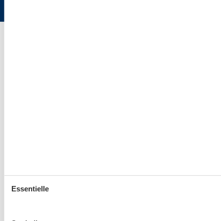
Essentielle