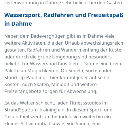
Ferienwohnung in Dahme sehr beliebt bei den Gästen.
Wassersport, Radfahren und Freizeitspaß
in Dahme
Neben dem Badevergnügen gibt es in Dahme viele
weitere Aktivitäten, die den Urlaub abwechslungsreich
gestalten. Radfahren und Wandern entlang der Küste
oder durch die grüne Umgebung sind besonders
beliebt. Für Wassersportfans bietet Dahme eine breite
Palette an Möglichkeiten: Ob Segeln, Surfen oder
Stand-Up-Paddling – hier kommt jeder auf seine
Kosten. Auch Skaten, Minigolf und weitere
Freizeitangebote sorgen für Abwechslung.
Ist das Wetter schlecht, laden Fitnessstudios im
StrandSpa zum Training ein. In diesem Sport- und
Gesundheitszentrum befinden sich weiterhin ein
kleines Schwimmbad sowie eine Sauna, eine