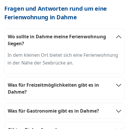
Fragen und Antworten rund um eine
Ferienwohnung in Dahme
Wo sollte in Dahme meine Ferienwohnung
liegen?
In dem kleinen Ort bietet sich eine Ferienwohnung
in der Nähe der Seebrücke an.
Was für Freizeitmöglichkeiten gibt es in
Dahme?
Was für Gastronomie gibt es in Dahme?