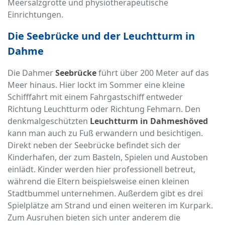
Meersalzgrotte und physiotherapeutische
Einrichtungen.
Die Seebrücke und der Leuchtturm in
Dahme
Die Dahmer
Seebrücke
führt über 200 Meter auf das
Meer hinaus. Hier lockt im Sommer eine kleine
Schifffahrt mit einem Fahrgastschiff entweder
Richtung Leuchtturm oder Richtung Fehmarn. Den
denkmalgeschützten
Leuchtturm in Dahmeshöved
kann man auch zu Fuß erwandern und besichtigen.
Direkt neben der Seebrücke befindet sich der
Kinderhafen, der zum Basteln, Spielen und Austoben
einlädt. Kinder werden hier professionell betreut,
während die Eltern beispielsweise einen kleinen
Stadtbummel unternehmen. Außerdem gibt es drei
Spielplätze am Strand und einen weiteren im Kurpark.
Zum Ausruhen bieten sich unter anderem die