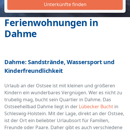
Unterkünfte finden
Ferienwohnungen in
Dahme
Dahme: Sandstrände, Wassersport und
Kinderfreundlichkeit
Urlaub an der Ostsee ist mit kleinen und größeren
Kindern ein wunderbares Vergnügen. Wer es nicht zu
trubelig mag, bucht sein Quartier in Dahme. Das
Ostseeheilbad Dahme liegt in der
Lübecker Bucht
in
Schleswig-Holstein. Mit der Lage, direkt an der Ostsee,
ist der Ort ein beliebter Urlaubsort für Familien,
Freunde oder Paare. Daher gibt es auch verschiedene