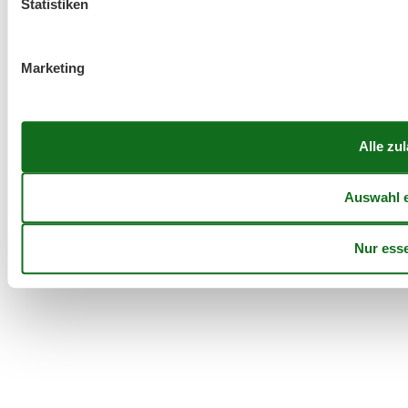
Statistiken
Marketing