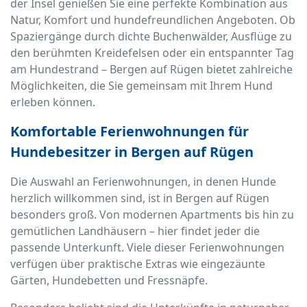
der Insel genießen Sie eine perfekte Kombination aus
Natur, Komfort und hundefreundlichen Angeboten. Ob
Spaziergänge durch dichte Buchenwälder, Ausflüge zu
den berühmten Kreidefelsen oder ein entspannter Tag
am Hundestrand – Bergen auf Rügen bietet zahlreiche
Möglichkeiten, die Sie gemeinsam mit Ihrem Hund
erleben können.
Komfortable Ferienwohnungen für
Hundebesitzer in Bergen auf Rügen
Die Auswahl an Ferienwohnungen, in denen Hunde
herzlich willkommen sind, ist in Bergen auf Rügen
besonders groß. Von modernen Apartments bis hin zu
gemütlichen Landhäusern – hier findet jeder die
passende Unterkunft. Viele dieser Ferienwohnungen
verfügen über praktische Extras wie eingezäunte
Gärten, Hundebetten und Fressnäpfe.