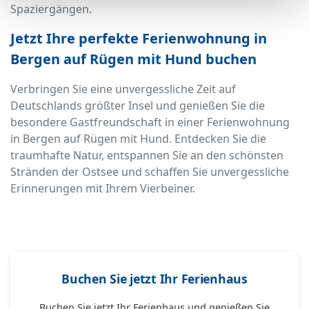
Spaziergängen.
Jetzt Ihre perfekte Ferienwohnung in
Bergen auf Rügen mit Hund buchen
Verbringen Sie eine unvergessliche Zeit auf
Deutschlands größter Insel und genießen Sie die
besondere Gastfreundschaft in einer Ferienwohnung
in Bergen auf Rügen mit Hund. Entdecken Sie die
traumhafte Natur, entspannen Sie an den schönsten
Stränden der Ostsee und schaffen Sie unvergessliche
Erinnerungen mit Ihrem Vierbeiner.
Buchen Sie jetzt Ihr Ferienhaus
Buchen Sie jetzt Ihr Ferienhaus und genießen Sie