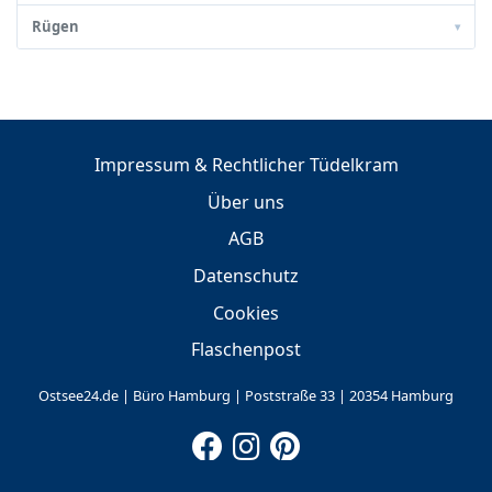
Rügen
▾
Impressum & Rechtlicher Tüdelkram
Über uns
AGB
Datenschutz
Cookies
Flaschenpost
Ostsee24.de | Büro Hamburg | Poststraße 33 | 20354 Hamburg