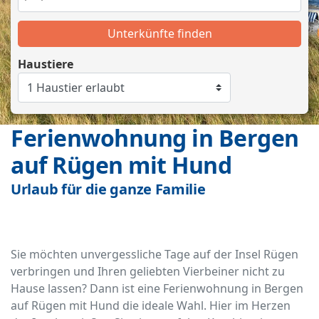
Unterkünfte finden
Haustiere
Ferienwohnung in Bergen
auf Rügen mit Hund
Urlaub für die ganze Familie
Sie möchten unvergessliche Tage auf der Insel Rügen
verbringen und Ihren geliebten Vierbeiner nicht zu
Hause lassen? Dann ist eine Ferienwohnung in Bergen
auf Rügen mit Hund die ideale Wahl. Hier im Herzen