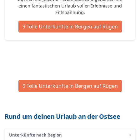
einen fantastischen Urlaub voller Erlebnisse und
Entspannung.
9 Tolle Unterkünfte in Bergen auf Rügen
9 Tolle Unterkünfte in Bergen auf Rügen
Rund um deinen Urlaub an der Ostsee
Unterkünfte nach Region
▾