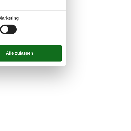
Marketing