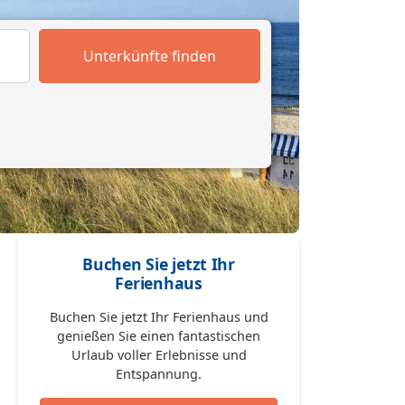
Unterkünfte finden
Buchen Sie jetzt Ihr
Ferienhaus
Buchen Sie jetzt Ihr Ferienhaus und
genießen Sie einen fantastischen
Urlaub voller Erlebnisse und
Entspannung.