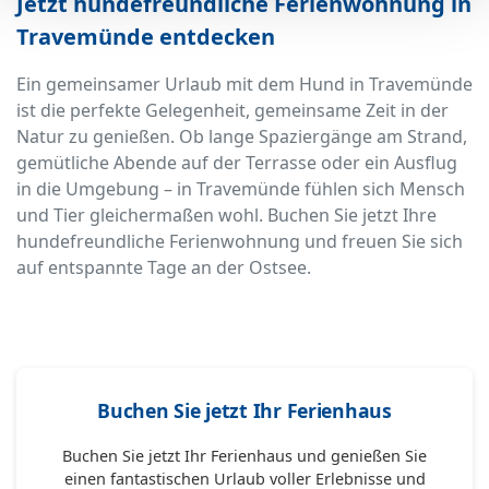
Jetzt hundefreundliche Ferienwohnung in
Travemünde entdecken
Ein gemeinsamer Urlaub mit dem Hund in Travemünde
ist die perfekte Gelegenheit, gemeinsame Zeit in der
Natur zu genießen. Ob lange Spaziergänge am Strand,
gemütliche Abende auf der Terrasse oder ein Ausflug
in die Umgebung – in Travemünde fühlen sich Mensch
und Tier gleichermaßen wohl. Buchen Sie jetzt Ihre
hundefreundliche Ferienwohnung und freuen Sie sich
auf entspannte Tage an der Ostsee.
Buchen Sie jetzt Ihr Ferienhaus
Buchen Sie jetzt Ihr Ferienhaus und genießen Sie
einen fantastischen Urlaub voller Erlebnisse und