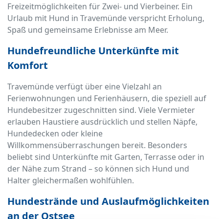
Freizeitmöglichkeiten für Zwei- und Vierbeiner. Ein
Urlaub mit Hund in Travemünde verspricht Erholung,
Spaß und gemeinsame Erlebnisse am Meer.
Hundefreundliche Unterkünfte mit
Komfort
Travemünde verfügt über eine Vielzahl an
Ferienwohnungen und Ferienhäusern, die speziell auf
Hundebesitzer zugeschnitten sind. Viele Vermieter
erlauben Haustiere ausdrücklich und stellen Näpfe,
Hundedecken oder kleine
Willkommensüberraschungen bereit. Besonders
beliebt sind Unterkünfte mit Garten, Terrasse oder in
der Nähe zum Strand – so können sich Hund und
Halter gleichermaßen wohlfühlen.
Hundestrände und Auslaufmöglichkeiten
an der Ostsee