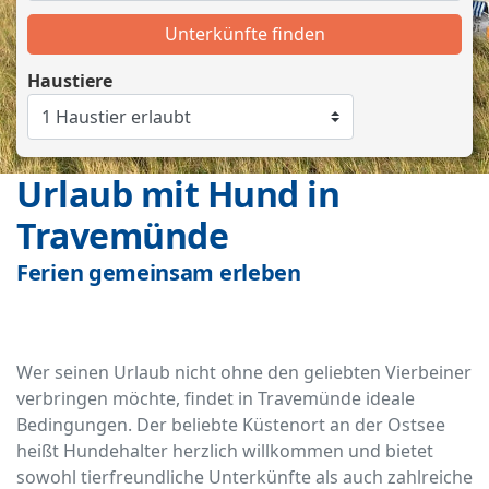
Unterkünfte finden
Haustiere
Urlaub mit Hund in
Travemünde
Ferien gemeinsam erleben
Wer seinen Urlaub nicht ohne den geliebten Vierbeiner
verbringen möchte, findet in Travemünde ideale
Bedingungen. Der beliebte Küstenort an der Ostsee
heißt Hundehalter herzlich willkommen und bietet
sowohl tierfreundliche Unterkünfte als auch zahlreiche