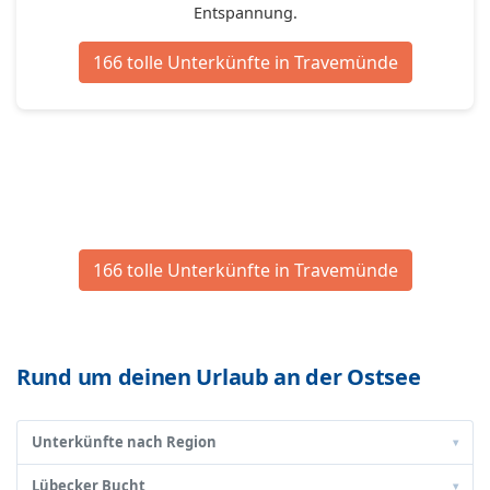
Entspannung.
166 tolle Unterkünfte in Travemünde
166 tolle Unterkünfte in Travemünde
Rund um deinen Urlaub an der Ostsee
Unterkünfte nach Region
▾
Lübecker Bucht
▾