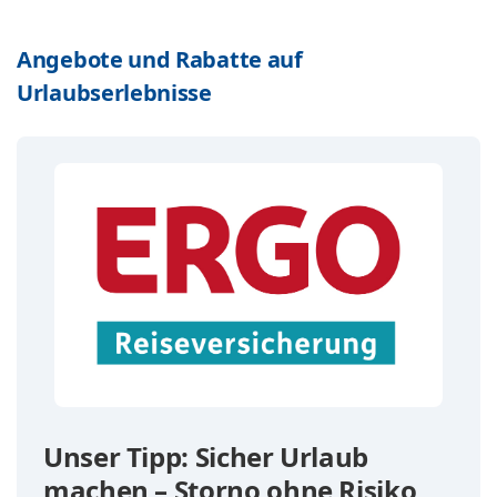
Angebote und Rabatte auf
Urlaubserlebnisse
Unser Tipp: Sicher Urlaub
machen – Storno ohne Risiko