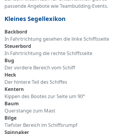
passende Angebote wie Teambuilding-Events.
Kleines Segellexikon
Backbord
In Fahrtrichtung gesehen die linke Schiffsseite
Steuerbord
In Fahrtrichtung die rechte Schiffsseite
Bug
Der vordere Bereich vom Schiff
Heck
Der hintere Teil des Schiffes
Kentern
Kippen des Bootes zur Seite um 90°
Baum
Querstange zum Mast
Bilge
Tiefster Bereich im Schiffsrumpf
Spinnaker