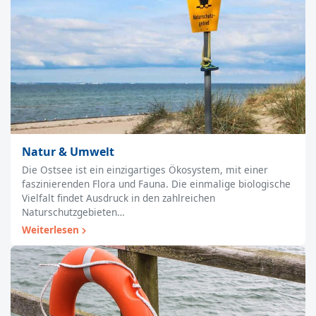
Natur & Umwelt
Die Ostsee ist ein einzigartiges Ökosystem, mit einer
faszinierenden Flora und Fauna. Die einmalige biologische
Vielfalt findet Ausdruck in den zahlreichen
Naturschutzgebieten…
Weiterlesen