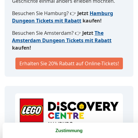
Geschichte einmal anders erleben möchten.
Besuchen Sie Hamburg? 👉
Jetzt
Hamburg
Dungeon Tickets mit Rabatt
kaufen!
Besuchen Sie Amsterdam? 👉
Jetzt
The
Amsterdam Dungeon Tickets mit Rabatt
kaufen!
Erhalten Sie 20% Rabatt auf Online-Tickets!
Zustimmung