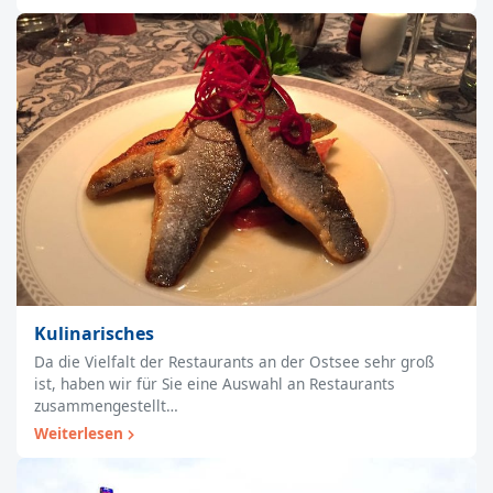
Kulinarisches
Da die Vielfalt der Restaurants an der Ostsee sehr groß
ist, haben wir für Sie eine Auswahl an Restaurants
zusammengestellt…
Weiterlesen