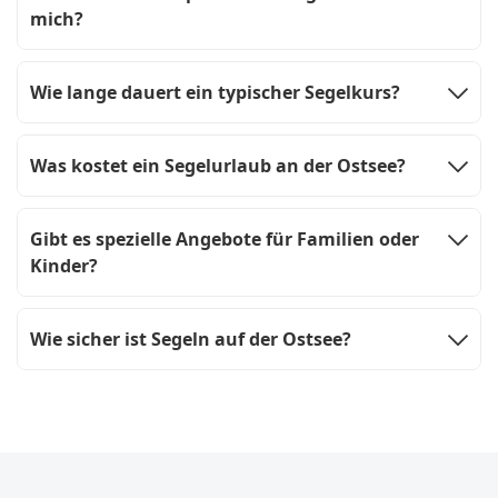
mich?
Wie lange dauert ein typischer Segelkurs?
Was kostet ein Segelurlaub an der Ostsee?
Gibt es spezielle Angebote für Familien oder
Kinder?
Wie sicher ist Segeln auf der Ostsee?