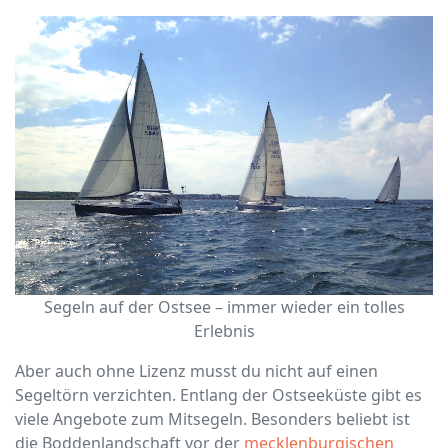
Segeln auf der Ostsee – immer wieder ein tolles
Erlebnis
Aber auch ohne Lizenz musst du nicht auf einen
Segeltörn verzichten. Entlang der Ostseeküste gibt es
viele Angebote zum Mitsegeln. Besonders beliebt ist
die Boddenlandschaft vor der
mecklenburgischen