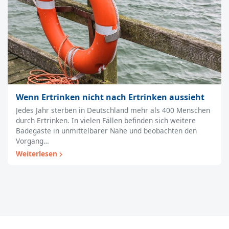
Wenn Ertrinken nicht nach Ertrinken aussieht
Jedes Jahr sterben in Deutschland mehr als 400 Menschen
durch Ertrinken. In vielen Fällen befinden sich weitere
Badegäste in unmittelbarer Nähe und beobachten den
Vorgang…
Weiterlesen