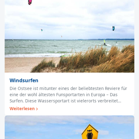
Windsurfen
Die Ostsee ist mitunter eines der beliebtesten Reviere für
eine der wohl ältesten Funsportarten in Europa – Das
Surfen. Diese Wassersportart ist vielerorts verbreitet…
Weiterlesen