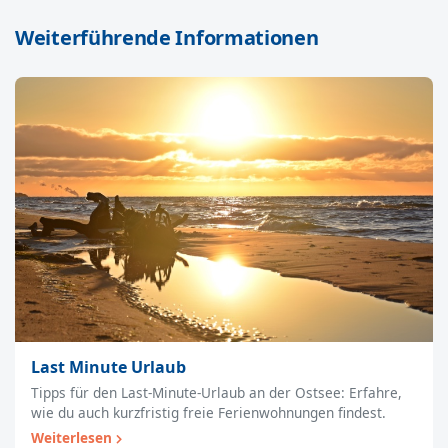
Weiterführende Informationen
Last Minute Urlaub
Tipps für den Last-Minute-Urlaub an der Ostsee: Erfahre,
wie du auch kurzfristig freie Ferienwohnungen findest.
Weiterlesen