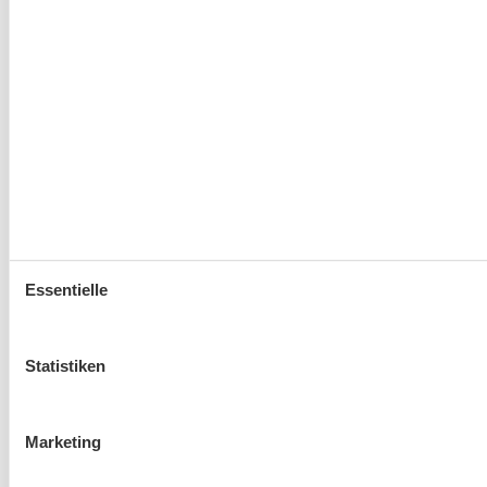
Essentielle
Statistiken
Marketing