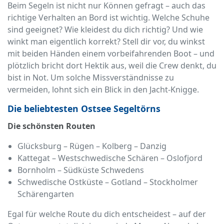
Beim Segeln ist nicht nur Können gefragt – auch das
richtige Verhalten an Bord ist wichtig. Welche Schuhe
sind geeignet? Wie kleidest du dich richtig? Und wie
winkt man eigentlich korrekt? Stell dir vor, du winkst
mit beiden Händen einem vorbeifahrenden Boot – und
plötzlich bricht dort Hektik aus, weil die Crew denkt, du
bist in Not. Um solche Missverständnisse zu
vermeiden, lohnt sich ein Blick in den Jacht-Knigge.
Die beliebtesten Ostsee Segeltörns
Die schönsten Routen
Glücksburg – Rügen – Kolberg – Danzig
Kattegat – Westschwedische Schären – Oslofjord
Bornholm – Südküste Schwedens
Schwedische Ostküste – Gotland – Stockholmer
Schärengarten
Egal für welche Route du dich entscheidest – auf der