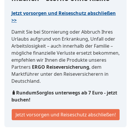
Jetzt vorsorgen und Reiseschutz abschließen
>>
Damit Sie bei Stornierung oder Abbruch Ihres
Urlaubs aufgrund von Erkrankung, Unfall oder
Arbeitslosigkeit – auch innerhalb der Familie –
mögliche finanzielle Verluste ersetzt bekommen,
empfehlen wir Ihnen die Produkte unseres
Partners
ERGO Reiseversicherung
, dem
Marktführer unter den Reiseversicherern in
Deutschland.
🧳RundumSorglos unterwegs ab 7 Euro - jetzt
buchen!
Jetzt vorsorgen und Reiseschutz abschließen!