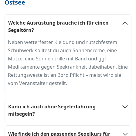
Ostsee
Welche Ausrüstung brauche ich für einen
Segeltörn?
Neben wetterfester Kleidung und rutschfestem
Schuhwerk solltest du auch Sonnencreme, eine
Mütze, eine Sonnenbrille mit Band und ggf.
Medikamente gegen Seekrankheit dabeihaben. Eine
Rettungsweste ist an Bord Pflicht – meist wird sie
vom Veranstalter gestellt.
Kann ich auch ohne Segelerfahrung
mitsegeln?
Wie finde ich den passenden Segelkurs für