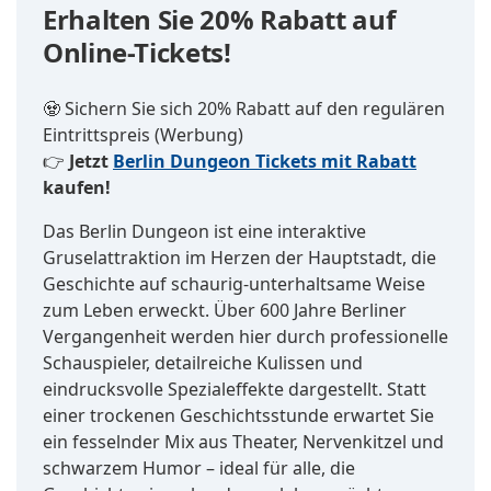
Erhalten Sie 20% Rabatt auf
Online-Tickets!
🧟‍ Sichern Sie sich 20% Rabatt auf den regulären
Eintrittspreis
(Werbung)
👉
Jetzt
Berlin Dungeon Tickets mit Rabatt
kaufen!
Das Berlin Dungeon ist eine interaktive
Gruselattraktion im Herzen der Hauptstadt, die
Geschichte auf schaurig-unterhaltsame Weise
zum Leben erweckt. Über 600 Jahre Berliner
Vergangenheit werden hier durch professionelle
Schauspieler, detailreiche Kulissen und
eindrucksvolle Spezialeffekte dargestellt. Statt
einer trockenen Geschichtsstunde erwartet Sie
ein fesselnder Mix aus Theater, Nervenkitzel und
schwarzem Humor – ideal für alle, die