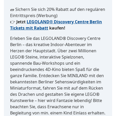
🧱 Sichern Sie sich 20% Rabatt auf den regulären
Eintrittspreis (Werbung)
👉
Jetzt
LEGOLAND® Discovery Centre Berlin
Tickets mit Rabatt
kaufen!
Erleben Sie das LEGOLAND® Discovery Centre
Berlin – das kreative Indoor-Abenteuer im
Herzen der Hauptstadt. Über zwei Millionen
LEGO® Steine, interaktive Spielzonen,
spannende Bau-Workshops und ein
beeindruckendes 4D-Kino bieten Spaß für die
ganze Familie. Entdecken Sie MINILAND mit den
bekanntesten Berliner Sehenswürdigkeiten im
Miniaturformat, fahren Sie mit auf dem Rücken
des Drachen und gestalten Sie eigene LEGO®
Kunstwerke – hier wird Fantasie lebendig! Bitte
beachten Sie, dass Erwachsene nur in
Begleitung von min. einem Kind Einlass erhalten.