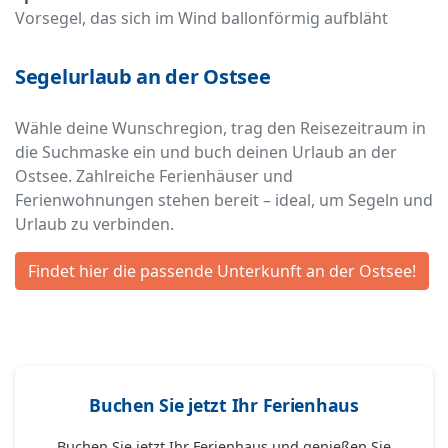
Vorsegel, das sich im Wind ballonförmig aufbläht
Segelurlaub an der Ostsee
Wähle deine Wunschregion, trag den Reisezeitraum in
die Suchmaske ein und buch deinen Urlaub an der
Ostsee. Zahlreiche Ferienhäuser und
Ferienwohnungen stehen bereit – ideal, um Segeln und
Urlaub zu verbinden.
Findet hier die passende Unterkunft an der Ostsee!
Buchen Sie jetzt Ihr Ferienhaus
Buchen Sie jetzt Ihr Ferienhaus und genießen Sie