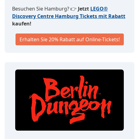
Besuchen Sie Hamburg? 👉
Jetzt
LEGO®
Discovery Centre Hamburg Tickets mit Rabatt
kaufen!
Erhalten Sie 20% Rabatt auf Online-Tickets!