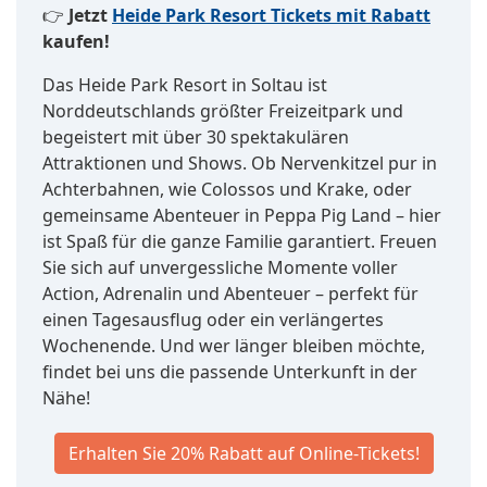
👉
Jetzt
Heide Park Resort Tickets mit Rabatt
kaufen!
Das Heide Park Resort in Soltau ist
Norddeutschlands größter Freizeitpark und
begeistert mit über 30 spektakulären
Attraktionen und Shows. Ob Nervenkitzel pur in
Achterbahnen, wie Colossos und Krake, oder
gemeinsame Abenteuer in Peppa Pig Land – hier
ist Spaß für die ganze Familie garantiert. Freuen
Sie sich auf unvergessliche Momente voller
Action, Adrenalin und Abenteuer – perfekt für
einen Tagesausflug oder ein verlängertes
Wochenende. Und wer länger bleiben möchte,
findet bei uns die passende Unterkunft in der
Nähe!
Erhalten Sie 20% Rabatt auf Online-Tickets!