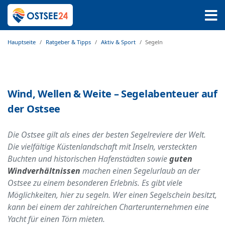
Hauptseite
Ratgeber & Tipps
Aktiv & Sport
Segeln
Wind, Wellen & Weite – Segelabenteuer auf
der Ostsee
Die Ostsee gilt als eines der besten Segelreviere der Welt.
Die vielfältige Küstenlandschaft mit Inseln, versteckten
Buchten und historischen Hafenstädten sowie
guten
Windverhältnissen
machen einen Segelurlaub an der
Ostsee zu einem besonderen Erlebnis. Es gibt viele
Möglichkeiten, hier zu segeln. Wer einen Segelschein besitzt,
kann bei einem der zahlreichen Charterunternehmen eine
Yacht für einen Törn mieten.