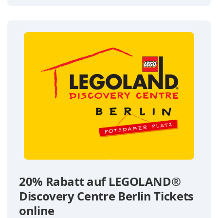
20% Rabatt auf LEGOLAND®
Discovery Centre Berlin Tickets
online