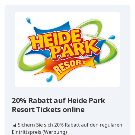
20% Rabatt auf Heide Park
Resort Tickets online
🎢 Sichern Sie sich 20% Rabatt auf den regulären
Eintrittspreis (Werbung)