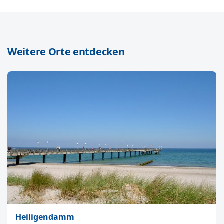
Weitere Orte entdecken
Heiligendamm