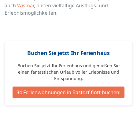
auch
Wismar
, bieten vielfältige Ausflugs- und
Erlebnismöglichkeiten.
Buchen Sie jetzt Ihr Ferienhaus
Buchen Sie jetzt Ihr Ferienhaus und genießen Sie
einen fantastischen Urlaub voller Erlebnisse und
Entspannung.
34 Ferienwohnungen in Bastorf flott buchen!