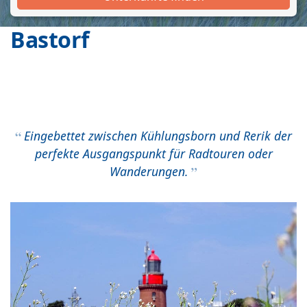
Bastorf
Eingebettet zwischen Kühlungsborn und Rerik der
perfekte Ausgangspunkt für Radtouren oder
Wanderungen.