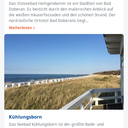
Das Ostseebad Heiligendamm ist ein Stadtteil von Bad
Doberan. Es besticht durch den malerischen Anblick auf
die weißen Häuserfassaden und den schönen Strand. Der
nord-östliche Ortsteil Bad Doberans liegt…
Weiterlesen
Kühlungsborn
Das Seebad Kühlungsborn ist der größte Bade- und