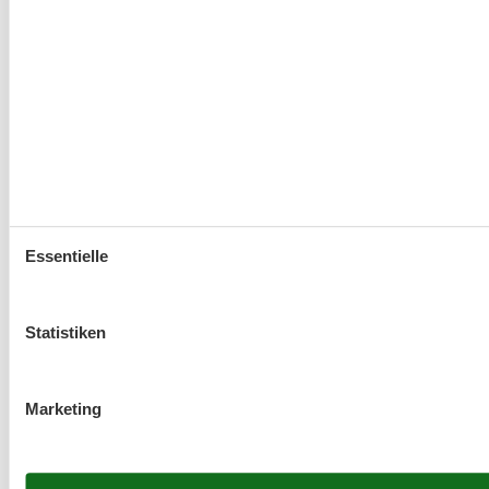
Essentielle
Statistiken
Marketing