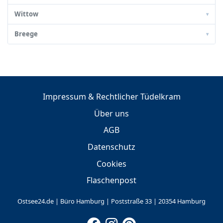
Wittow
▾
Breege
▾
Impressum & Rechtlicher Tüdelkram
Über uns
AGB
Datenschutz
Cookies
Flaschenpost
Ostsee24.de | Büro Hamburg | Poststraße 33 | 20354 Hamburg