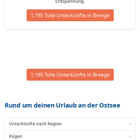
Entspannung.
1.195 Tolle Unterkünfte in Breege
1.195 Tolle Unterkünfte in Breege
Rund um deinen Urlaub an der Ostsee
Unterkünfte nach Region
▾
Rügen
▾