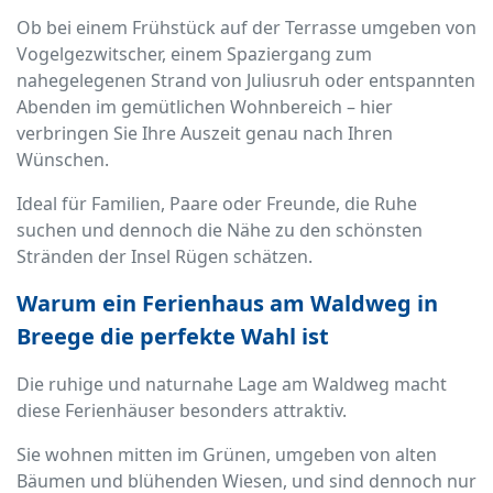
Ob bei einem Frühstück auf der Terrasse umgeben von
Vogelgezwitscher, einem Spaziergang zum
nahegelegenen Strand von Juliusruh oder entspannten
Abenden im gemütlichen Wohnbereich – hier
verbringen Sie Ihre Auszeit genau nach Ihren
Wünschen.
Ideal für Familien, Paare oder Freunde, die Ruhe
suchen und dennoch die Nähe zu den schönsten
Stränden der Insel Rügen schätzen.
Warum ein Ferienhaus am Waldweg in
Breege die perfekte Wahl ist
Die ruhige und naturnahe Lage am Waldweg macht
diese Ferienhäuser besonders attraktiv.
Sie wohnen mitten im Grünen, umgeben von alten
Bäumen und blühenden Wiesen, und sind dennoch nur