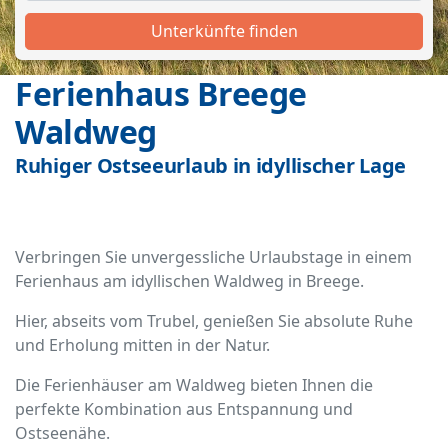
Unterkünfte finden
Ferienhaus Breege
Waldweg
Ruhiger Ostseeurlaub in idyllischer Lage
Verbringen Sie unvergessliche Urlaubstage in einem
Ferienhaus am idyllischen Waldweg in Breege.
Hier, abseits vom Trubel, genießen Sie absolute Ruhe
und Erholung mitten in der Natur.
Die Ferienhäuser am Waldweg bieten Ihnen die
perfekte Kombination aus Entspannung und
Ostseenähe.