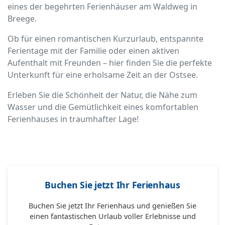
eines der begehrten Ferienhäuser am Waldweg in
Breege.
Ob für einen romantischen Kurzurlaub, entspannte
Ferientage mit der Familie oder einen aktiven
Aufenthalt mit Freunden – hier finden Sie die perfekte
Unterkunft für eine erholsame Zeit an der Ostsee.
Erleben Sie die Schönheit der Natur, die Nähe zum
Wasser und die Gemütlichkeit eines komfortablen
Ferienhauses in traumhafter Lage!
Buchen Sie jetzt Ihr Ferienhaus
Buchen Sie jetzt Ihr Ferienhaus und genießen Sie
einen fantastischen Urlaub voller Erlebnisse und