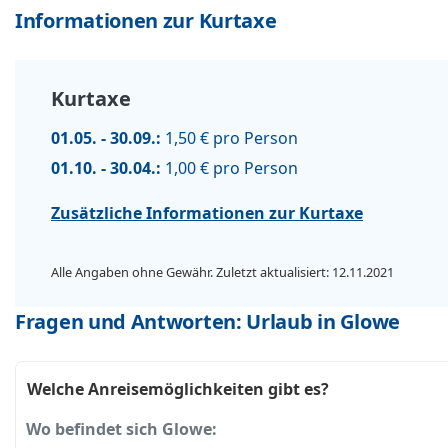
Informationen zur Kurtaxe
Kurtaxe
01.05. - 30.09.:
1,50 € pro Person
01.10. - 30.04.:
1,00 € pro Person
Zusätzliche Informationen zur Kurtaxe
Alle Angaben ohne Gewähr. Zuletzt aktualisiert: 12.11.2021
Fragen und Antworten: Urlaub in Glowe
Welche Anreisemöglichkeiten gibt es?
Wo befindet sich Glowe: