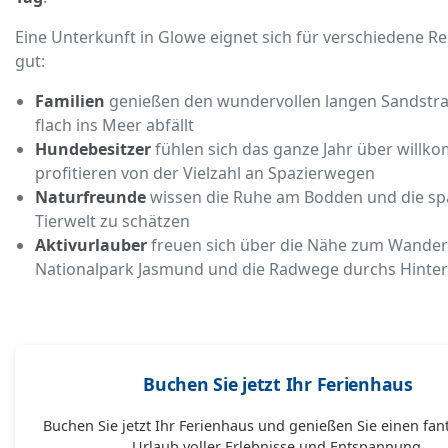
Eine Unterkunft in Glowe eignet sich für verschiedene R
gut:
Familien
genießen den wundervollen langen Sandstra
flach ins Meer abfällt
Hundebesitzer
fühlen sich das ganze Jahr über will
profitieren von der Vielzahl an Spazierwegen
Naturfreunde
wissen die Ruhe am Bodden und die s
Tierwelt zu schätzen
Aktivurlauber
freuen sich über die Nähe zum Wander
Nationalpark Jasmund und die Radwege durchs Hinter
Buchen Sie jetzt Ihr Ferienhaus
Buchen Sie jetzt Ihr Ferienhaus und genießen Sie einen fan
Urlaub voller Erlebnisse und Entspannung.