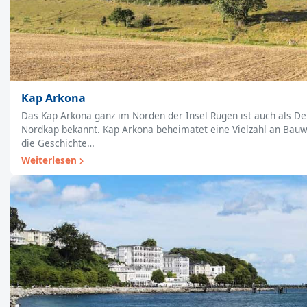
Kap Arkona
Das Kap Arkona ganz im Norden der Insel Rügen ist auch als D
Nordkap bekannt. Kap Arkona beheimatet eine Vielzahl an Bauw
die Geschichte…
Weiterlesen