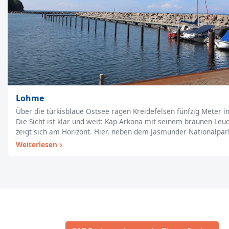
Lohme
Über die türkisblaue Ostsee ragen Kreidefelsen fünfzig Meter in
Die Sicht ist klar und weit: Kap Arkona mit seinem braunen Leu
zeigt sich am Horizont. Hier, neben dem Jasmunder Nationalpa
Weiterlesen