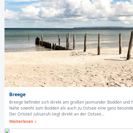
Breege
Breege befindet sich direkt am großen Jasmunder Bodden und h
Nähe sowohl zum Bodden als auch zu Ostsee eine ganz besonde
Der Ortsteil Juliusruh liegt direkt an der Ostsee…
Weiterlesen