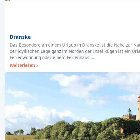
Dranske
Das Besondere an einem Urlaub in Dranske ist die Nähe zur Na
der idyllischen Lage ganz im Norden der Insel Rügen ist ein Url
Ferienwohnung oder einem Ferienhaus …
Weiterlesen