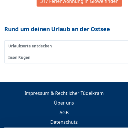
317 Ferienwohnung in Glowe finden
Rund um deinen Urlaub an der Ostsee
Urlaubsorte entdecken
Insel Rügen
Impressum & Rechtlicher Tüdelkram
Über uns
AGB
Datenschutz