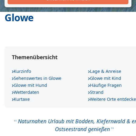
Glowe
Themenübersicht
Kurzinfo
Lage & Anreise
Sehenswertes in Glowe
Glowe mit Kind
Glowe mit Hund
Häufige Fragen
Wetterdaten
Strand
Kurtaxe
Weitere Orte entdeck
Naturnahen Urlaub mit Bodden, Kiefernwald & 
Ostseestrand genießen