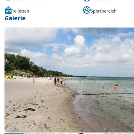
Toiletten
Sportbereich
Galerie