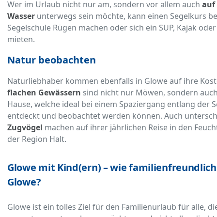
Wer im Urlaub nicht nur am, sondern vor allem auch
auf
Wasser
unterwegs sein möchte, kann einen Segelkurs be
Segelschule Rügen machen oder sich ein SUP, Kajak oder
mieten.
Natur beobachten
Naturliebhaber kommen ebenfalls in Glowe auf ihre Kost
flachen Gewässern
sind nicht nur Möwen, sondern auc
Hause, welche ideal bei einem Spaziergang entlang der 
entdeckt und beobachtet werden können. Auch untersch
Zugvögel
machen auf ihrer jährlichen Reise in den Feuc
der Region Halt.
Glowe mit Kind(ern) – wie familienfreundlich 
Glowe?
Glowe ist ein tolles Ziel für den Familienurlaub für alle, d