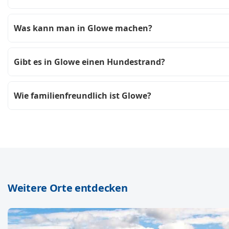
Was kann man in Glowe machen?
Gibt es in Glowe einen Hundestrand?
Wie familienfreundlich ist Glowe?
Weitere Orte entdecken