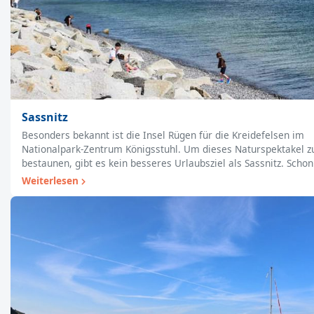
Sassnitz
Besonders bekannt ist die Insel Rügen für die Kreidefelsen im
Nationalpark-Zentrum Königsstuhl. Um dieses Naturspektakel z
bestaunen, gibt es kein besseres Urlaubsziel als Sassnitz. Sch
Weiterlesen