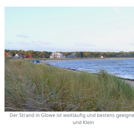
Der Strand in Glowe ist weitläufig und bestens geeigne
und Klein