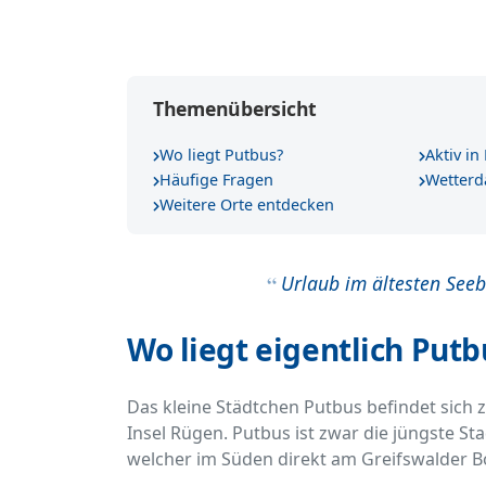
Themenübersicht
Wo liegt Putbus?
Aktiv i
Häufige Fragen
Wetterd
Weitere Orte entdecken
Urlaub im ältesten Se
Wo liegt eigentlich Putb
Das kleine Städtchen Putbus befindet sich 
Insel Rügen. Putbus ist zwar die jüngste Sta
welcher im Süden direkt am Greifswalder B