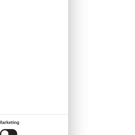
Marketing