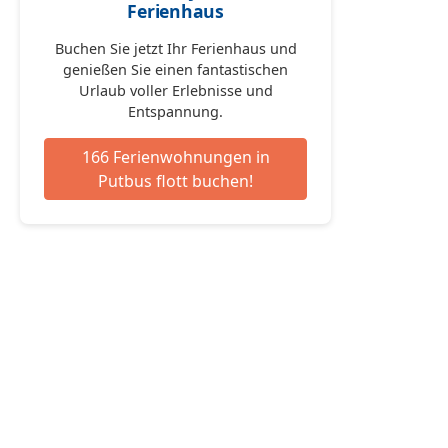
Ferienhaus
Buchen Sie jetzt Ihr Ferienhaus und
genießen Sie einen fantastischen
Urlaub voller Erlebnisse und
Entspannung.
166 Ferienwohnungen in
Putbus flott buchen!