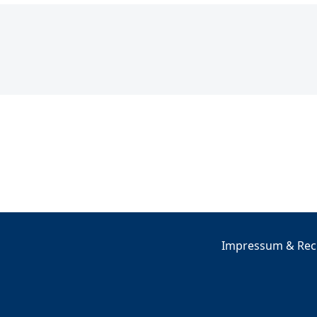
Impressum & Rech