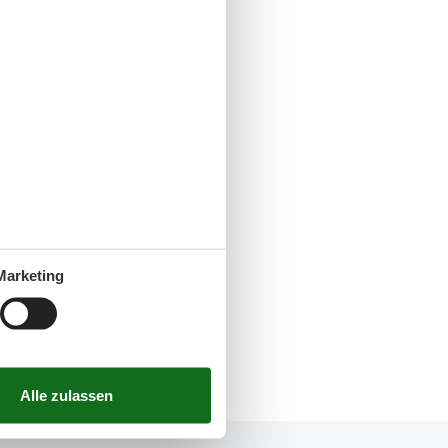
Marketing