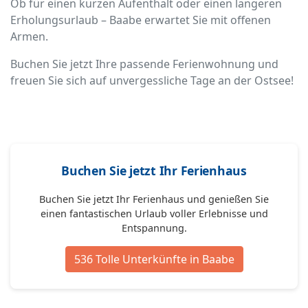
Ob für einen kurzen Aufenthalt oder einen längeren
Erholungsurlaub – Baabe erwartet Sie mit offenen
Armen.
Buchen Sie jetzt Ihre passende Ferienwohnung und
freuen Sie sich auf unvergessliche Tage an der Ostsee!
Buchen Sie jetzt Ihr Ferienhaus
Buchen Sie jetzt Ihr Ferienhaus und genießen Sie
einen fantastischen Urlaub voller Erlebnisse und
Entspannung.
536 Tolle Unterkünfte in Baabe