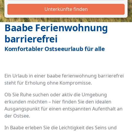
Unterkünfte finden
Baabe Ferienwohnung
barrierefrei
Komfortabler Ostseeurlaub für alle
Ein Urlaub in einer baabe ferienwohnung barrierefrei
steht für Erholung ohne Kompromisse.
Ob Sie Ruhe suchen oder aktiv die Umgebung
erkunden möchten – hier finden Sie den idealen
Ausgangspunkt für einen entspannten Aufenthalt an
der Ostsee.
In Baabe erleben Sie die Leichtigkeit des Seins und