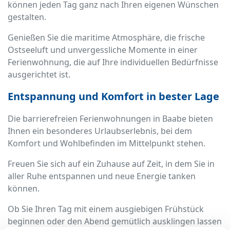
können jeden Tag ganz nach Ihren eigenen Wünschen
gestalten.
Genießen Sie die maritime Atmosphäre, die frische
Ostseeluft und unvergessliche Momente in einer
Ferienwohnung, die auf Ihre individuellen Bedürfnisse
ausgerichtet ist.
Entspannung und Komfort in bester Lage
Die barrierefreien Ferienwohnungen in Baabe bieten
Ihnen ein besonderes Urlaubserlebnis, bei dem
Komfort und Wohlbefinden im Mittelpunkt stehen.
Freuen Sie sich auf ein Zuhause auf Zeit, in dem Sie in
aller Ruhe entspannen und neue Energie tanken
können.
Ob Sie Ihren Tag mit einem ausgiebigen Frühstück
beginnen oder den Abend gemütlich ausklingen lassen