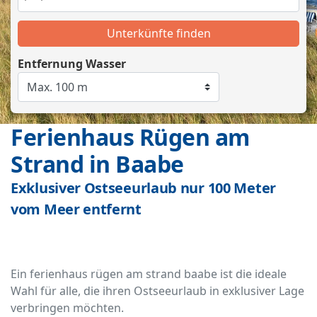
Unterkünfte finden
Entfernung Wasser
Ferienhaus Rügen am
Strand in Baabe
Exklusiver Ostseeurlaub nur 100 Meter
vom Meer entfernt
Ein ferienhaus rügen am strand baabe ist die ideale
Wahl für alle, die ihren Ostseeurlaub in exklusiver Lage
verbringen möchten.