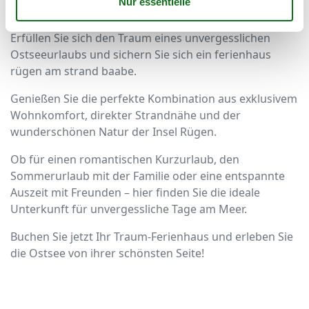
in Baabe buchen
Erfüllen Sie sich den Traum eines unvergesslichen
Ostseeurlaubs und sichern Sie sich ein ferienhaus
rügen am strand baabe.
Genießen Sie die perfekte Kombination aus exklusivem
Wohnkomfort, direkter Strandnähe und der
wunderschönen Natur der Insel Rügen.
Ob für einen romantischen Kurzurlaub, den
Sommerurlaub mit der Familie oder eine entspannte
Auszeit mit Freunden – hier finden Sie die ideale
Unterkunft für unvergessliche Tage am Meer.
Buchen Sie jetzt Ihr Traum-Ferienhaus und erleben Sie
die Ostsee von ihrer schönsten Seite!