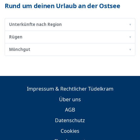
Rund um deinen Urlaub an der Ostsee
Unterkünfte nach Region
▾
Rügen
▾
Mönchgut
▾
Impressum & Rechtlicher Tüdelkram
Über uns
AGB
Datenschutz
Cookies