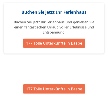
Buchen Sie jetzt Ihr Ferienhaus
Buchen Sie jetzt Ihr Ferienhaus und genießen Sie
einen fantastischen Urlaub voller Erlebnisse und
Entspannung.
177 Tolle Unterkünfte in Baabe
177 Tolle Unterkünfte in Baabe