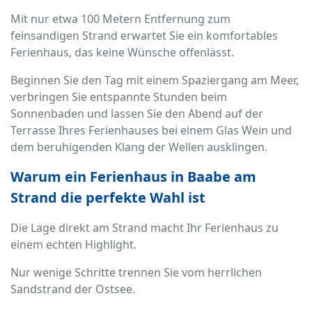
Mit nur etwa 100 Metern Entfernung zum
feinsandigen Strand erwartet Sie ein komfortables
Ferienhaus, das keine Wünsche offenlässt.
Beginnen Sie den Tag mit einem Spaziergang am Meer,
verbringen Sie entspannte Stunden beim
Sonnenbaden und lassen Sie den Abend auf der
Terrasse Ihres Ferienhauses bei einem Glas Wein und
dem beruhigenden Klang der Wellen ausklingen.
Warum ein Ferienhaus in Baabe am
Strand die perfekte Wahl ist
Die Lage direkt am Strand macht Ihr Ferienhaus zu
einem echten Highlight.
Nur wenige Schritte trennen Sie vom herrlichen
Sandstrand der Ostsee.