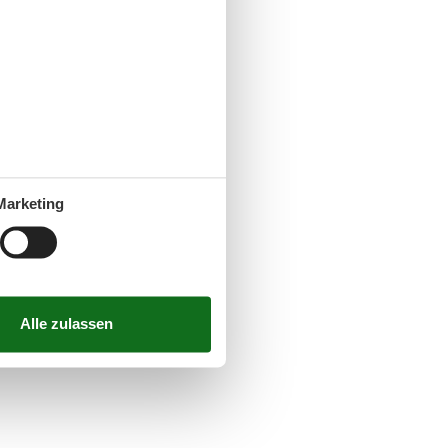
Marketing