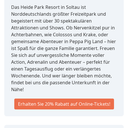
Das Heide Park Resort in Soltau ist
Norddeutschlands größter Freizeitpark und
begeistert mit über 30 spektakulären
Attraktionen und Shows. Ob Nervenkitzel pur in
Achterbahnen, wie Colossos und Krake, oder
gemeinsame Abenteuer in Peppa Pig Land – hier
ist Spaß für die ganze Familie garantiert. Freuen
Sie sich auf unvergessliche Momente voller
Action, Adrenalin und Abenteuer – perfekt für
einen Tagesausflug oder ein verlängertes
Wochenende. Und wer länger bleiben möchte,
findet bei uns die passende Unterkunft in der
Nähe!
Erhalten Sie 20% Rabatt auf Online-Tickets!