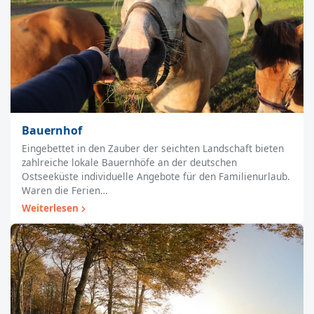
Bauernhof
Eingebettet in den Zauber der seichten Landschaft bieten
zahlreiche lokale Bauernhöfe an der deutschen
Ostseeküste individuelle Angebote für den Familienurlaub.
Waren die Ferien…
Weiterlesen