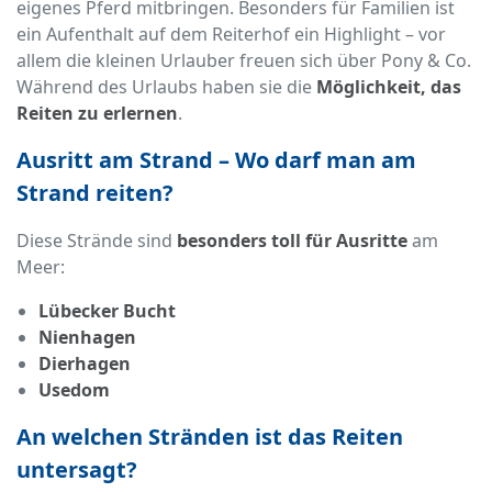
eigenes Pferd mitbringen. Besonders für Familien ist
ein Aufenthalt auf dem Reiterhof ein Highlight – vor
allem die kleinen Urlauber freuen sich über Pony & Co.
Während des Urlaubs haben sie die
Möglichkeit, das
Reiten zu erlernen
.
Ausritt am Strand – Wo darf man am
Strand reiten?
Diese Strände sind
besonders toll für Ausritte
am
Meer:
Lübecker Bucht
Nienhagen
Dierhagen
Usedom
An welchen Stränden ist das Reiten
untersagt?