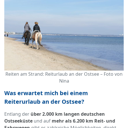
Reiten am Strand: Reiturlaub an der Ostsee – Foto von
Nina
Was erwartet mich bei einem
Reiterurlaub an der Ostsee?
Entlang der
über 2.000 km langen deutschen
Ostseeküste
und auf
mehr als 6.200 km Reit- und
Fahrwegen
gibt es zahlreiche Möglichkeiten, direkt