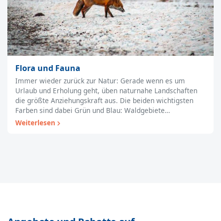
Flora und Fauna
Immer wieder zurück zur Natur: Gerade wenn es um
Urlaub und Erholung geht, üben naturnahe Landschaften
die größte Anziehungskraft aus. Die beiden wichtigsten
Farben sind dabei Grün und Blau: Waldgebiete…
Weiterlesen