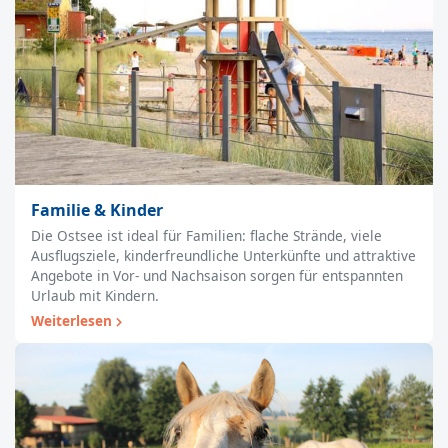
Familie & Kinder
Die Ostsee ist ideal für Familien: flache Strände, viele
Ausflugsziele, kinderfreundliche Unterkünfte und attraktive
Angebote in Vor- und Nachsaison sorgen für entspannten
Urlaub mit Kindern.
Weiterlesen