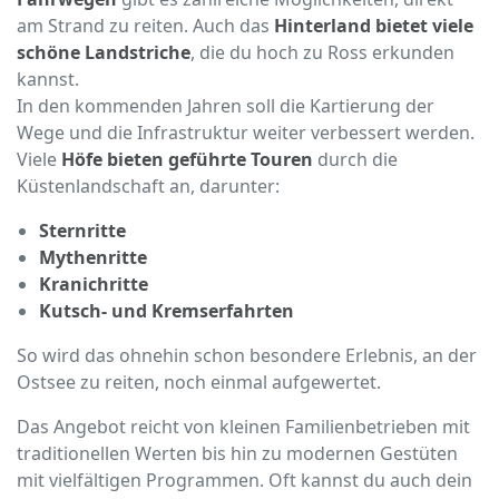
am Strand zu reiten. Auch das
Hinterland bietet viele
schöne Landstriche
, die du hoch zu Ross erkunden
kannst.
In den kommenden Jahren soll die Kartierung der
Wege und die Infrastruktur weiter verbessert werden.
Viele
Höfe bieten geführte Touren
durch die
Küstenlandschaft an, darunter:
Sternritte
Mythenritte
Kranichritte
Kutsch- und Kremserfahrten
So wird das ohnehin schon besondere Erlebnis, an der
Ostsee zu reiten, noch einmal aufgewertet.
Das Angebot reicht von kleinen Familienbetrieben mit
traditionellen Werten bis hin zu modernen Gestüten
mit vielfältigen Programmen. Oft kannst du auch dein