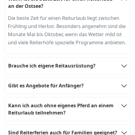
an der Ostsee?
Die beste Zeit für einen Reiturlaub liegt zwischen
Frühling und Herbst. Besonders angenehm sind die
Monate Mai bis Oktober, wenn das Wetter mild ist
und viele Reiterhöfe spezielle Programme anbieten.
Brauche ich eigene Reitausrüstung?
Gibt es Angebote für Anfänger?
Kann ich auch ohne eigenes Pferd an einem
Reiturlaub teilnehmen?
Sind Reiterferien auch für Familien geeignet?