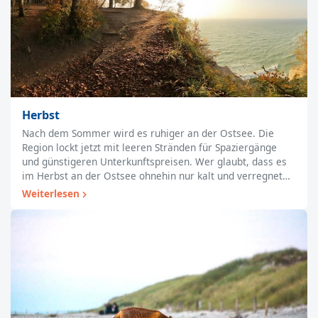
Herbst
Nach dem Sommer wird es ruhiger an der Ostsee. Die
Region lockt jetzt mit leeren Stränden für Spaziergänge
und günstigeren Unterkunftspreisen. Wer glaubt, dass es
im Herbst an der Ostsee ohnehin nur kalt und verregnet…
Weiterlesen