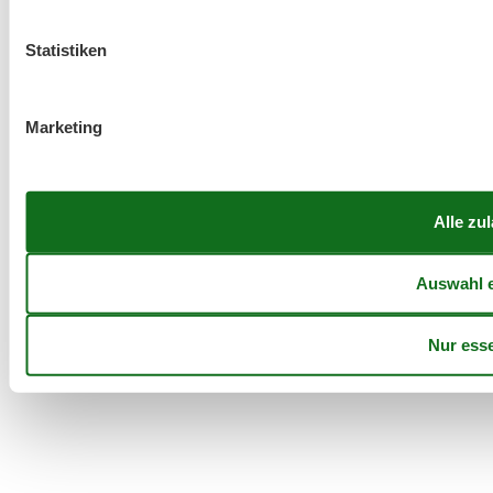
Statistiken
Marketing