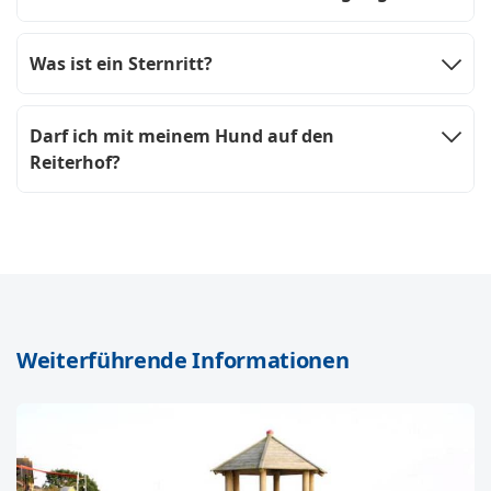
Was ist ein Sternritt?
Darf ich mit meinem Hund auf den
Reiterhof?
Weiterführende Informationen