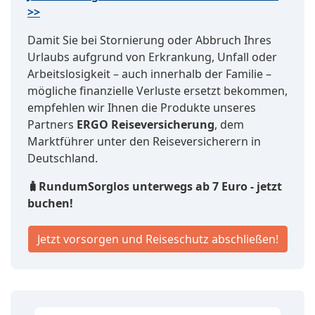
>>
Damit Sie bei Stornierung oder Abbruch Ihres
Urlaubs aufgrund von Erkrankung, Unfall oder
Arbeitslosigkeit – auch innerhalb der Familie –
mögliche finanzielle Verluste ersetzt bekommen,
empfehlen wir Ihnen die Produkte unseres
Partners
ERGO Reiseversicherung
, dem
Marktführer unter den Reiseversicherern in
Deutschland.
🧳RundumSorglos unterwegs ab 7 Euro - jetzt
buchen!
Jetzt vorsorgen und Reiseschutz abschließen!