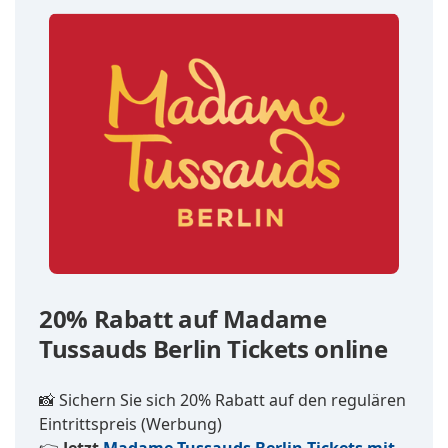
20% Rabatt auf Madame
Tussauds Berlin Tickets online
📸 Sichern Sie sich 20% Rabatt auf den regulären
Eintrittspreis (Werbung)