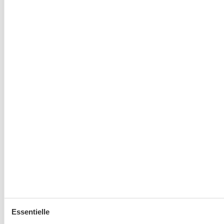
Essentielle