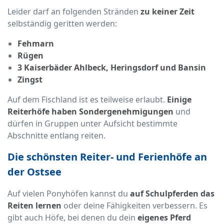
Leider darf an folgenden Stränden
zu keiner Zeit
selbständig geritten werden:
Fehmarn
Rügen
3 Kaiserbäder Ahlbeck, Heringsdorf und Bansin
Zingst
Auf dem Fischland ist es teilweise erlaubt.
Einige
Reiterhöfe haben Sondergenehmigungen
und
dürfen in Gruppen unter Aufsicht bestimmte
Abschnitte entlang reiten.
Die schönsten Reiter- und Ferienhöfe an
der Ostsee
Auf vielen Ponyhöfen kannst du
auf Schulpferden das
Reiten lernen
oder deine Fähigkeiten verbessern. Es
gibt auch Höfe, bei denen du dein
eigenes Pferd