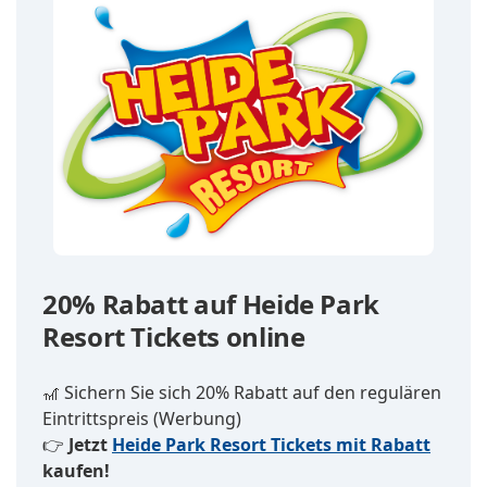
20% Rabatt auf Heide Park
Resort Tickets online
🎢 Sichern Sie sich 20% Rabatt auf den regulären
Eintrittspreis (Werbung)
👉
Jetzt
Heide Park Resort Tickets mit Rabatt
kaufen!