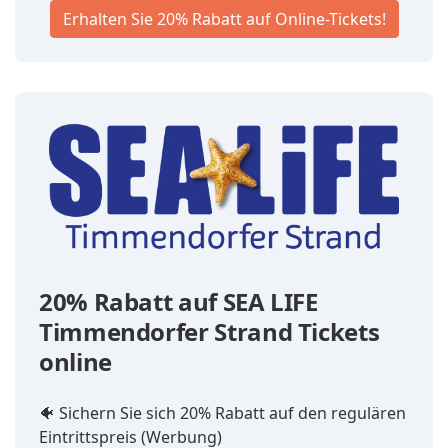
Erhalten Sie 20% Rabatt auf Online-Tickets!
20% Rabatt auf SEA LIFE
Timmendorfer Strand Tickets
online
🐠 Sichern Sie sich 20% Rabatt auf den regulären
Eintrittspreis (Werbung)