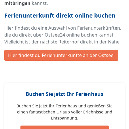
mitbringen
kannst.
Ferienunterkunft direkt online buchen
Hier findest du eine Auswahl von Ferienunterkünften,
die du direkt über Ostsee24 online buchen kannst.
Vielleicht ist der nächste Reiterhof direkt in der Nähe!
Hier findest du Ferienunterkünfte an der Ostsee!
Buchen Sie jetzt Ihr Ferienhaus
Buchen Sie jetzt Ihr Ferienhaus und genießen Sie
einen fantastischen Urlaub voller Erlebnisse und
Entspannung.