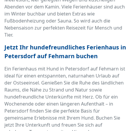
Abenden vor dem Kamin. Viele Ferienhäuser sind auch
im Winter buchbar und bieten Extras wie
Fußbodenheizung oder Sauna. So wird auch die
Nebensaison zur perfekten Reisezeit für Mensch und
Tier.
Jetzt Ihr hundefreundliches Ferienhaus in
Petersdorf auf Fehmarn buchen
Ein Ferienhaus mit Hund in Petersdorf auf Fehmarn ist
ideal für einen entspannten, naturnahen Urlaub auf
der Ostseeinsel. Genießen Sie die Ruhe des ländlichen
Raums, die Nähe zu Strand und Natur sowie
hundefreundliche Unterkünfte mit Herz. Ob für ein
Wochenende oder einen längeren Aufenthalt – in
Petersdorf finden Sie die perfekte Basis für
gemeinsame Erlebnisse mit Ihrem Hund. Buchen Sie
jetzt Ihre Unterkunft und freuen Sie sich auf