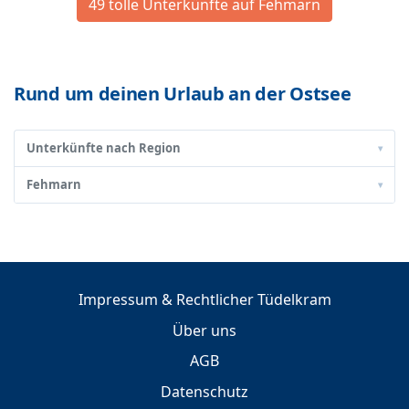
49 tolle Unterkünfte auf Fehmarn
Rund um deinen Urlaub an der Ostsee
Unterkünfte nach Region
▾
Fehmarn
▾
Impressum & Rechtlicher Tüdelkram
Über uns
AGB
Datenschutz