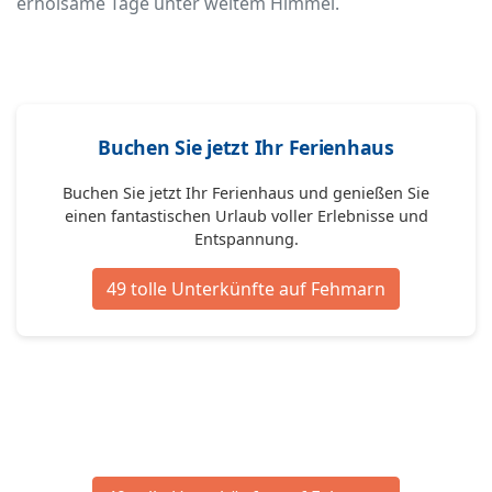
erholsame Tage unter weitem Himmel.
Buchen Sie jetzt Ihr Ferienhaus
Buchen Sie jetzt Ihr Ferienhaus und genießen Sie
einen fantastischen Urlaub voller Erlebnisse und
Entspannung.
49 tolle Unterkünfte auf Fehmarn