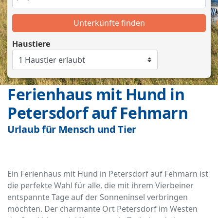
Unterkünfte finden
Haustiere
Ferienhaus mit Hund in
Petersdorf auf Fehmarn
Urlaub für Mensch und Tier
Ein Ferienhaus mit Hund in Petersdorf auf Fehmarn ist
die perfekte Wahl für alle, die mit ihrem Vierbeiner
entspannte Tage auf der Sonneninsel verbringen
möchten. Der charmante Ort Petersdorf im Westen