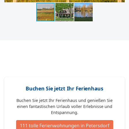
Buchen Sie jetzt Ihr Ferienhaus
Buchen Sie jetzt Ihr Ferienhaus und genießen Sie
einen fantastischen Urlaub voller Erlebnisse und
Entspannung.
111 tolle Ferienwohnungen in Petersdorf