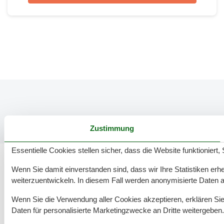
Zustimmung
Essentielle Cookies stellen sicher, dass die Website funktioniert,
Wenn Sie damit einverstanden sind, dass wir Ihre Statistiken erhe
weiterzuentwickeln. In diesem Fall werden anonymisierte Daten 
111 tolle Ferienwohnungen in Petersdorf
Wenn Sie die Verwendung aller Cookies akzeptieren, erklären Sie 
Daten für personalisierte Marketingzwecke an Dritte weitergeben.