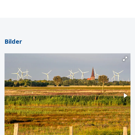
Bilder