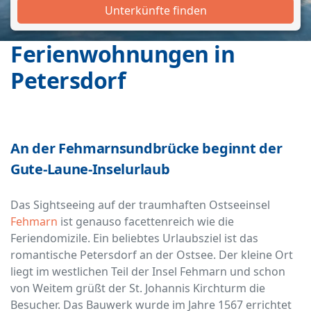
Unterkünfte finden
Ferienwohnungen in
Petersdorf
An der Fehmarnsundbrücke beginnt der
Gute-Laune-Inselurlaub
Das Sightseeing auf der traumhaften Ostseeinsel
Fehmarn
ist genauso facettenreich wie die
Feriendomizile. Ein beliebtes Urlaubsziel ist das
romantische Petersdorf an der Ostsee. Der kleine Ort
liegt im westlichen Teil der Insel Fehmarn und schon
von Weitem grüßt der St. Johannis Kirchturm die
Besucher. Das Bauwerk wurde im Jahre 1567 errichtet