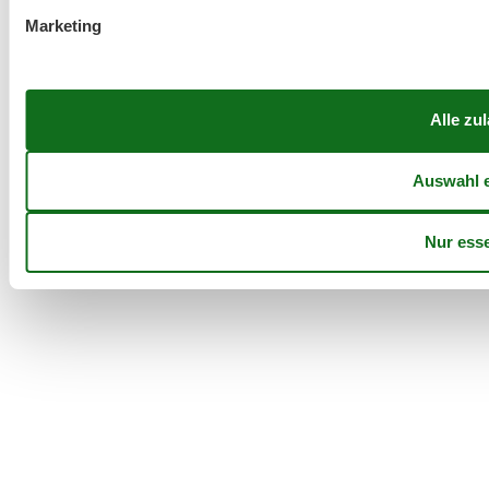
Marketing